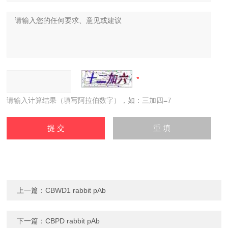
请输入计算结果（填写阿拉伯数字），如：三加四=7
上一篇：
CBWD1 rabbit pAb
下一篇：
CBPD rabbit pAb