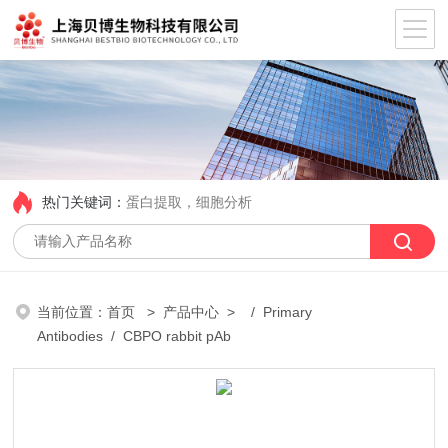
热门关键词：
蛋白提取，细胞分析
当前位置：
首页
>
产品中心
> /
Primary
Antibodies
/ CBPO rabbit pAb