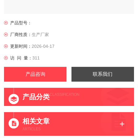
产品型号：
厂商性质：
生产厂家
更新时间：
2026-04-17
访 问 量：
311
产品咨询
联系我们
CLASSIFICATION
产品分类
相关文章
ARTICLES