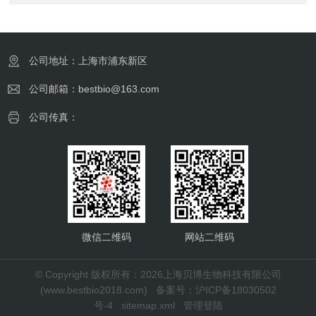
公司地址：上海市浦东新区
公司邮箱：bestbio@163.com
公司传真：
微信二维码
网站二维码
© Copyright 版权所有：2026上海贝博生物科技有限公司
(www.bestbio2018.com)
备案号：沪ICP备18030502
号-4
sitemap.xml
管理登陆