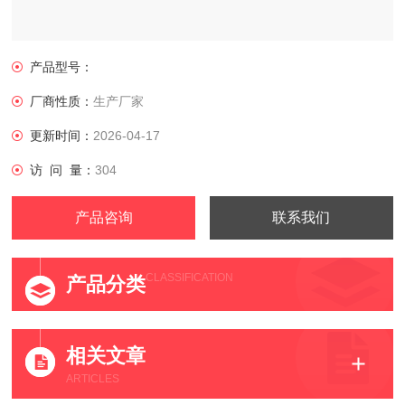
产品型号：
厂商性质：
生产厂家
更新时间：
2026-04-17
访 问 量：
304
产品咨询
联系我们
CLASSIFICATION
产品分类
相关文章
ARTICLES