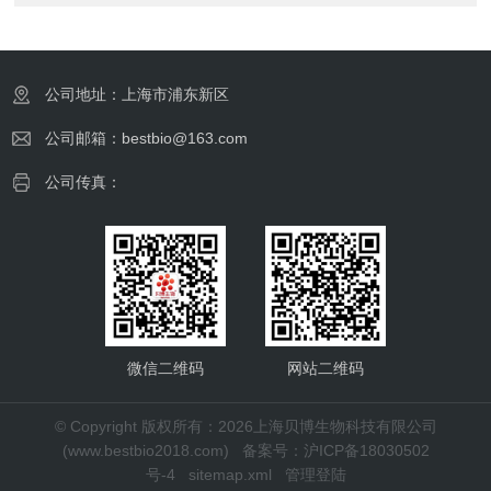
公司地址：上海市浦东新区
公司邮箱：bestbio@163.com
公司传真：
微信二维码
网站二维码
© Copyright 版权所有：2026上海贝博生物科技有限公司
(www.bestbio2018.com)
备案号：沪ICP备18030502
号-4
sitemap.xml
管理登陆