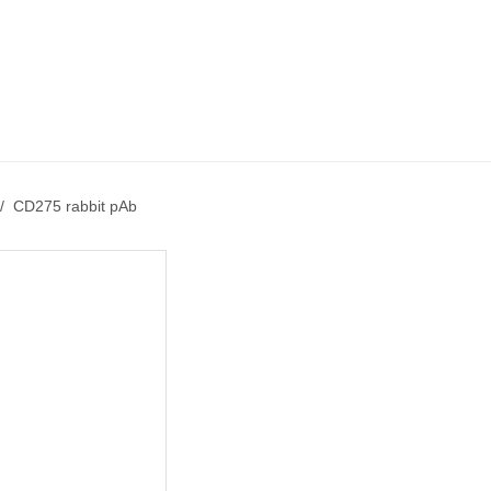
 CD275 rabbit pAb