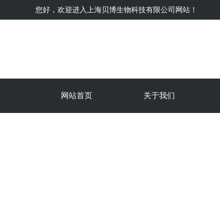
您好，欢迎进入
上海贝博生物科技有限公司
网站！
网站首页
关于我们