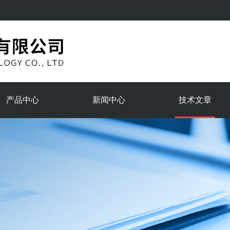
产品中心
新闻中心
技术文章