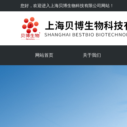
您好，欢迎进入
上海贝博生物科技有限公司
网站！
网站首页
关于我们