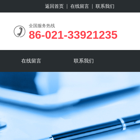
返回首页
在线留言
联系我们
全国服务热线
86-021-33921235
在线留言
联系我们