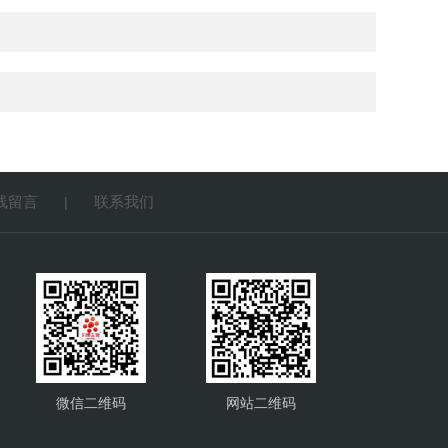
线留言
联系我们
|
微信二维码
网站二维码