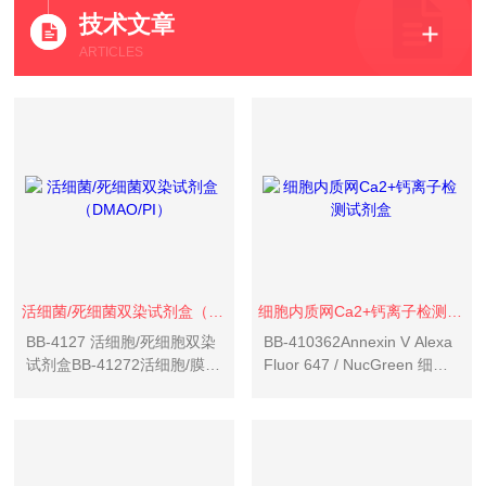
技术文章
ARTICLES
活细菌/死细菌双染试剂盒（DMAO/PI）
细胞内质网Ca2+钙离子检测试剂盒
BB-4127 活细胞/死细胞双染
BB-410362Annexin V Alexa
试剂盒BB-41272活细胞/膜损
Fluor 647 / NucGreen 细胞
伤细胞双染试剂盒BB-41273
凋亡检测试剂盒BB-
活细菌/死细菌双染试剂盒BB-
41037Annexin V Alexa Fluor
41274活细菌/死细菌双染试
660 / PI 细胞凋亡检测...
剂盒BB-41275活细胞/死细
胞...