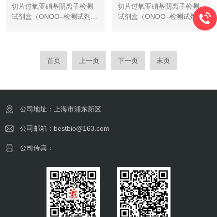
切片过氧亚硝基阴离子检测
切片过氧亚硝基阴离子检测
试剂盒（ONOO–检测试剂
试剂盒（ONOO–检测试剂
盒）红色
盒）绿色
首页
上一页
下一页
末页
公司地址：上海市浦东新区
公司邮箱：bestbio@163.com
公司传真：