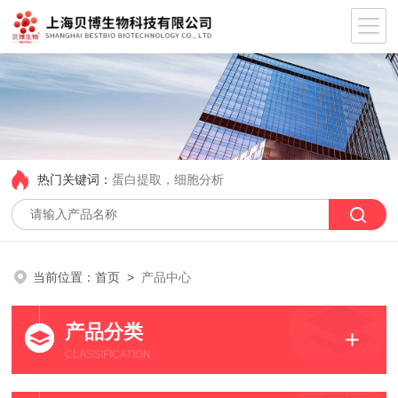
热门关键词：
蛋白提取，细胞分析
当前位置：
首页
>
产品中心
产品分类
CLASSIFICATION