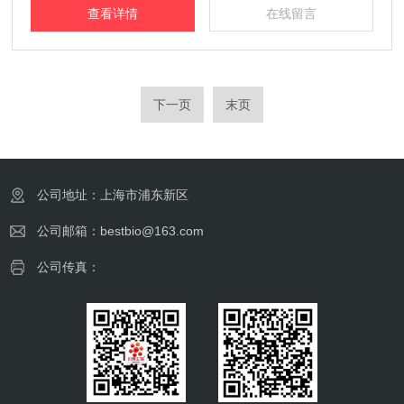
查看详情
在线留言
下一页
末页
公司地址：上海市浦东新区
公司邮箱：bestbio@163.com
公司传真：