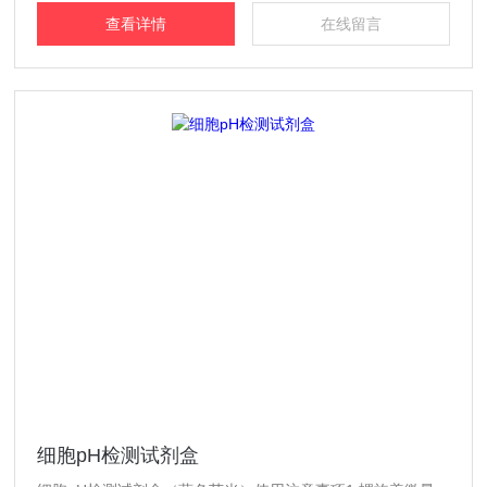
减少检测时各孔之间的光互相干扰。
查看详情
在线留言
细胞pH检测试剂盒