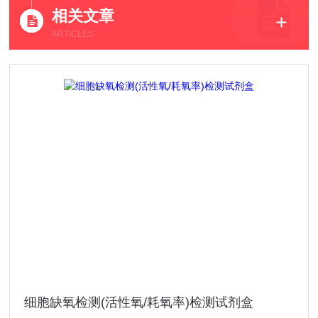
相关文章
ARTICLES
细胞缺氧检测(活性氧/耗氧率)检测试剂盒