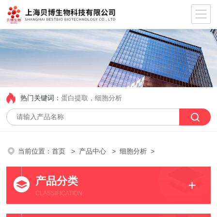
热门关键词：
蛋白提取，细胞分析
当前位置：
首页
>
产品中心
>
细胞分析
>
产品分类
CLASSIFICATION