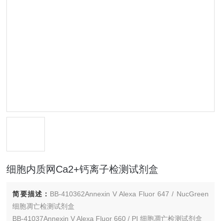
细胞内质网Ca2+钙离子检测试剂盒
简要描述：
BB-410362Annexin V Alexa Fluor 647 / NucGreen
细胞凋亡检测试剂盒
BB-41037Annexin V Alexa Fluor 660 / PI 细胞凋亡检测试剂盒