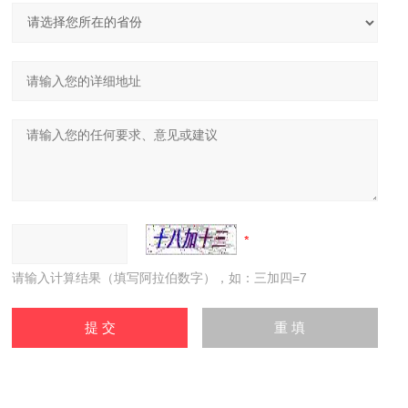
请输入计算结果（填写阿拉伯数字），如：三加四=7