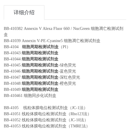
详细介绍
BB-410382
Annexin V Alexa Fluor 660 / NucGreen
细胞凋亡检测试剂
盒
BB-41039
Annexin V-PE-Cyanine5
细胞凋亡检测试剂盒
BB-4104
细胞周期检测试剂盒
（
PI
）
BB-41043
细胞周期检测试剂盒
BB-41044
细胞周期检测试剂盒
BB-41045
细胞周期检测试剂盒
-
绿色荧光
BB-41046
细胞周期检测试剂盒
-
蓝色荧光
BB-41047
细胞周期检测试剂盒
-
深红色荧光
BB-41048
细胞周期检测试剂盒
-
橙色荧光
BB-41049
细胞周期检测试剂盒
BB-410461
细胞同步化试剂盒
BB-4105
线粒体膜电位检测试剂盒（
JC-1
法）
BB-41051
线粒体膜电位检测试剂盒（
Rho123
法）
BB-41052
线粒体膜电位检测试剂盒（
JC-10
法）
BB-41053
线粒体膜电位检测试剂盒（
TMRE
法）