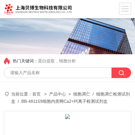
热门关键词：
蛋白提取，细胞分析
当前位置：
首页
>
产品中心
>
细胞凋亡
/
细胞凋亡检测试剂
盒
/ BB-481159细胞内质网Ca2+钙离子检测试剂盒