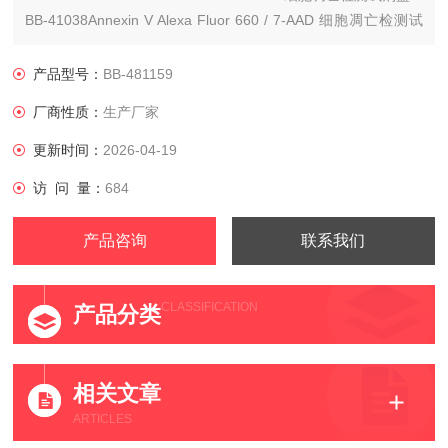
BB-41038Annexin V Alexa Fluor 660 / 7-AAD 细胞凋亡检测试
剂盒
产品型号：
BB-481159
厂商性质：
生产厂家
更新时间：
2026-04-19
访 问 量：
684
产品咨询
联系我们
CLASSIFICATION
产品分类
相关文章
ARTICLES