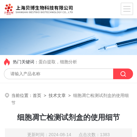
热门关键词：
蛋白提取，细胞分析
当前位置：
首页
>
技术文章
>
细胞凋亡检测试剂盒的使用细
节
细胞凋亡检测试剂盒的使用细节
更新时间：2024-08-14 点击次数：1383