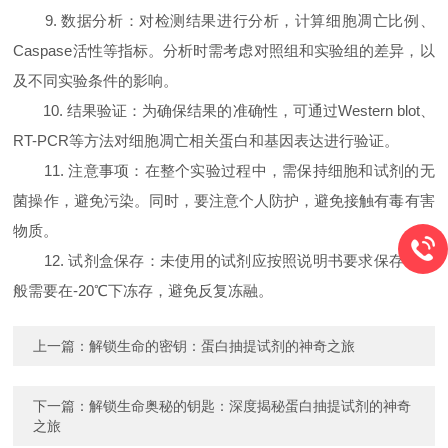
9. 数据分析：对检测结果进行分析，计算细胞凋亡比例、
Caspase活性等指标。分析时需考虑对照组和实验组的差异，以
及不同实验条件的影响。
10. 结果验证：为确保结果的准确性，可通过Western blot、
RT-PCR等方法对细胞凋亡相关蛋白和基因表达进行验证。
11. 注意事项：在整个实验过程中，需保持细胞和试剂的无
菌操作，避免污染。同时，要注意个人防护，避免接触有毒有害
物质。
12. 试剂盒保存：未使用的试剂应按照说明书要求保存，一
般需要在-20℃下冻存，避免反复冻融。
上一篇：
解锁生命的密钥：蛋白抽提试剂的神奇之旅
下一篇：
解锁生命奥秘的钥匙：深度揭秘蛋白抽提试剂的神奇
之旅