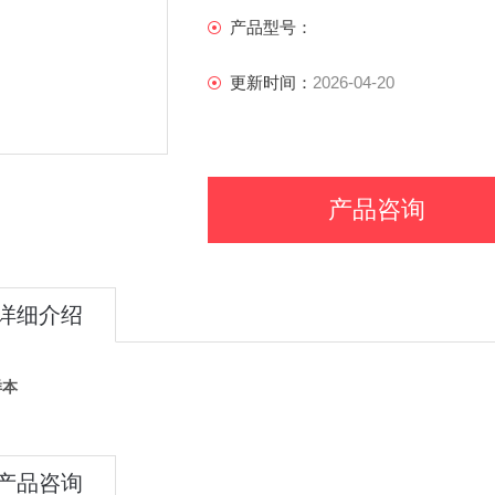
产品型号：
更新时间：
2026-04-20
产品咨询
详细介绍
样本
产品咨询