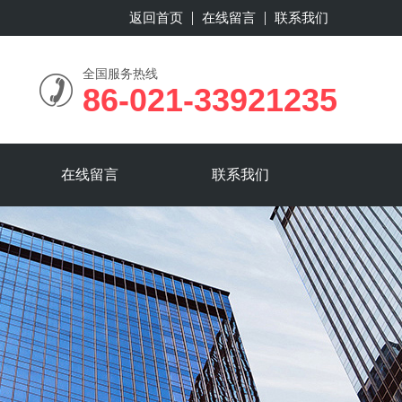
返回首页
在线留言
联系我们
全国服务热线
86-021-33921235
在线留言
联系我们