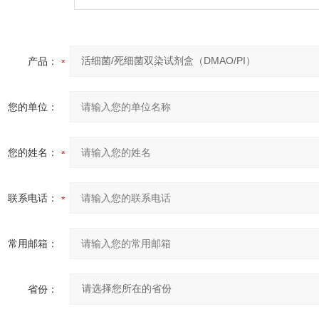
产品：
您的单位：
您的姓名：
联系电话：
常用邮箱：
省份：