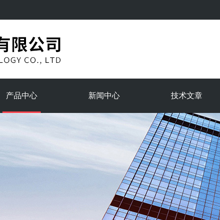
产品中心
新闻中心
技术文章