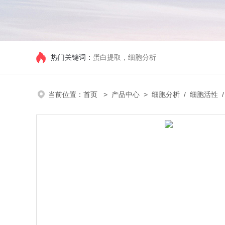
热门关键词：
蛋白提取，细胞分析
当前位置：
首页
>
产品中心
>
细胞分析
/
细胞活性
/