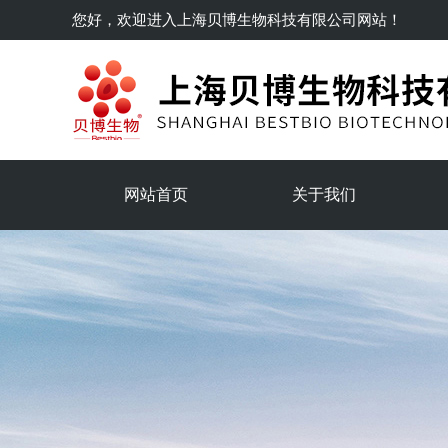
您好，欢迎进入
上海贝博生物科技有限公司
网站！
网站首页
关于我们