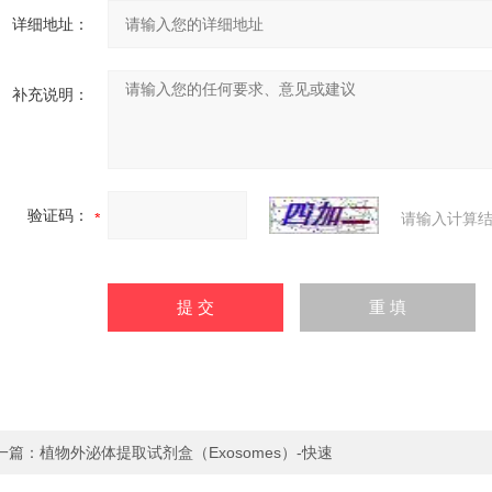
详细地址：
补充说明：
验证码：
请输入计算结
一篇：
植物外泌体提取试剂盒（Exosomes）-快速