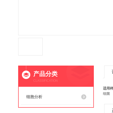
产品分类
CLASSIFICATION
适用
细菌
细胞分析