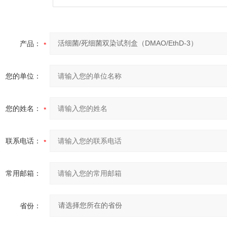
产品：
您的单位：
您的姓名：
联系电话：
常用邮箱：
省份：