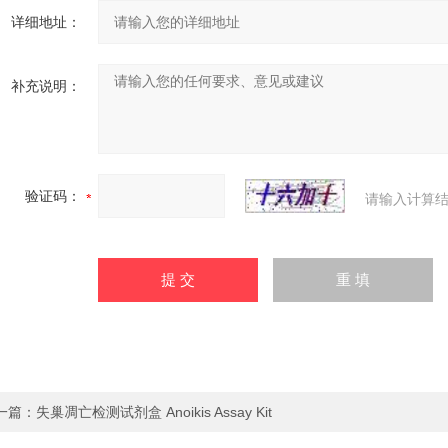
详细地址：
补充说明：
验证码：
请输入计算结
一篇：
失巢凋亡检测试剂盒 Anoikis Assay Kit