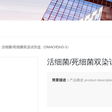
 活细菌/死细菌双染试剂盒（DMAO/EthD-3）
活细菌/死细菌双染试剂
简要描述：
产品概述 product descripti