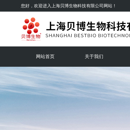
您好，欢迎进入
上海贝博生物科技有限公司
网站！
网站首页
关于我们