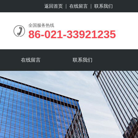
返回首页
在线留言
联系我们
全国服务热线
86-021-33921235
在线留言
联系我们