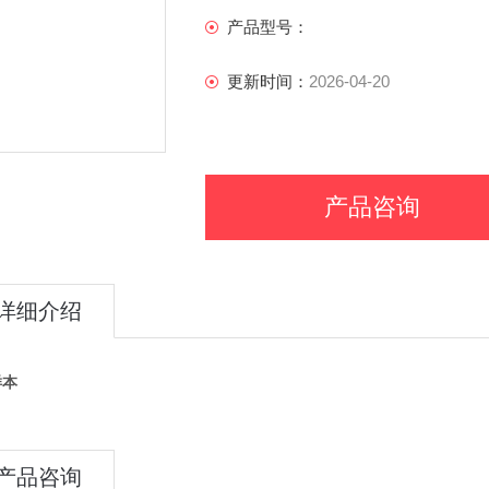
产品型号：
更新时间：
2026-04-20
产品咨询
详细介绍
样本
产品咨询