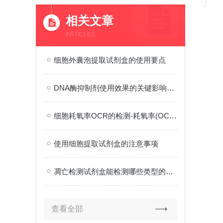
相关文章
ARTICLES
细胞外囊泡提取试剂盒的使用要点
DNA酶抑制剂使用效果的关键影响因素分析
细胞耗氧率OCR的检测-耗氧率(OCR)检测试剂盒
使用细胞提取试剂盒的注意事项
凋亡检测试剂盒能检测哪些类型的细胞凋亡？
查看全部