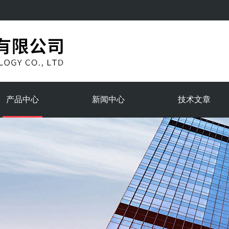
产品中心
新闻中心
技术文章