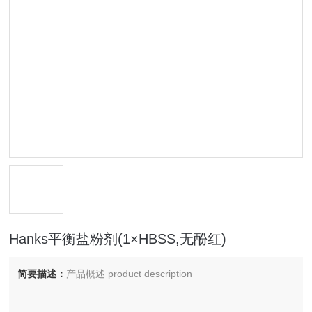
Hanks平衡盐粉剂(1×HBSS,无酚红)
简要描述：
产品概述 product description