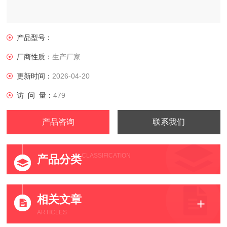
产品型号：
厂商性质：
生产厂家
更新时间：
2026-04-20
访 问 量：
479
产品咨询
联系我们
CLASSIFICATION
产品分类
相关文章
ARTICLES