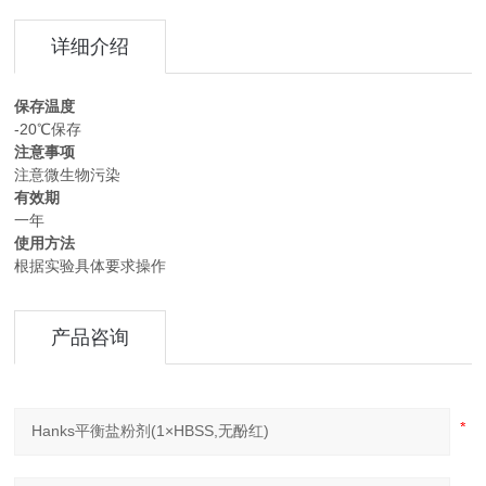
详细介绍
保存温度
-20℃保存
注意事项
注意微生物污染
有效期
一年
使用方法
根据实验具体要求操作
产品咨询