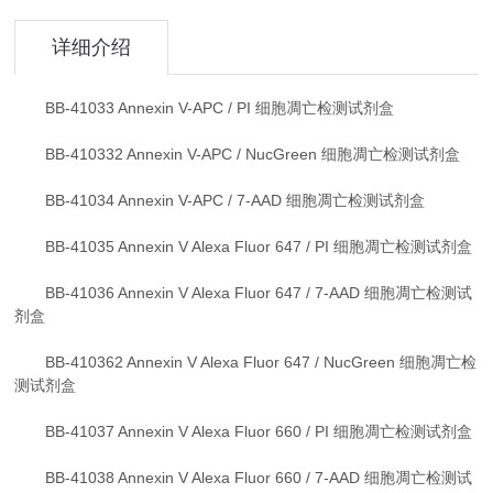
详细介绍
BB-41033 Annexin V-APC / PI 细胞凋亡检测试剂盒
BB-410332 Annexin V-APC / NucGreen 细胞凋亡检测试剂盒
BB-41034 Annexin V-APC / 7-AAD 细胞凋亡检测试剂盒
BB-41035 Annexin V Alexa Fluor 647 / PI 细胞凋亡检测试剂盒
BB-41036 Annexin V Alexa Fluor 647 / 7-AAD 细胞凋亡检测试
剂盒
BB-410362 Annexin V Alexa Fluor 647 / NucGreen 细胞凋亡检
测试剂盒
BB-41037 Annexin V Alexa Fluor 660 / PI 细胞凋亡检测试剂盒
BB-41038 Annexin V Alexa Fluor 660 / 7-AAD 细胞凋亡检测试