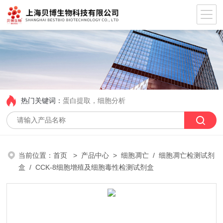
热门关键词：
蛋白提取，细胞分析
当前位置：
首页
>
产品中心
>
细胞凋亡
/
细胞凋亡检测试剂
盒
/ CCK-8细胞增殖及细胞毒性检测试剂盒