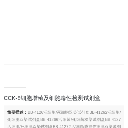
CCK-8细胞增殖及细胞毒性检测试剂盒
简要描述：
BB-4126活细胞/死细胞双染试剂盒BB-41262活细胞/
死细胞双染试剂盒BB-41266活细菌/死细菌双染试剂盒BB-4127
活细胞/死细胞双染试剂盒BB-41272活细胞/膜损伤细胞双染试剂