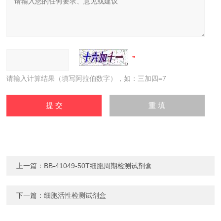
请输入计算结果（填写阿拉伯数字），如：三加四=7
上一篇：
BB-41049-50T细胞周期检测试剂盒
下一篇：
细胞活性检测试剂盒