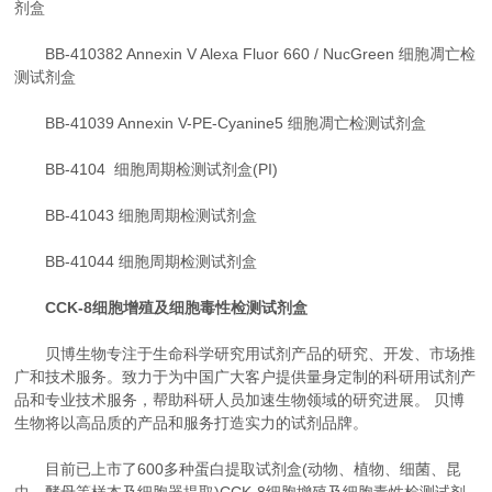
剂盒
BB-410382 Annexin V Alexa Fluor 660 / NucGreen 细胞凋亡检
测试剂盒
BB-41039 Annexin V-PE-Cyanine5 细胞凋亡检测试剂盒
BB-4104 细胞周期检测试剂盒(PI)
BB-41043 细胞周期检测试剂盒
BB-41044 细胞周期检测试剂盒
CCK-8细胞增殖及细胞毒性检测试剂盒
贝博生物专注于生命科学研究用试剂产品的研究、开发、市场推
广和技术服务。致力于为中国广大客户提供量身定制的科研用试剂产
品和专业技术服务，帮助科研人员加速生物领域的研究进展。 贝博
生物将以高品质的产品和服务打造实力的试剂品牌。
目前已上市了600多种蛋白提取试剂盒(动物、植物、细菌、昆