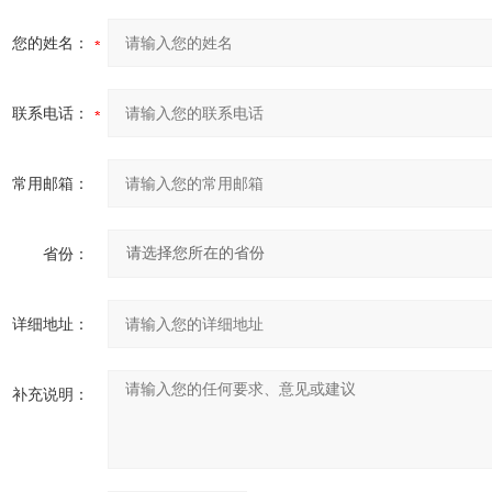
您的姓名：
联系电话：
常用邮箱：
省份：
详细地址：
补充说明：