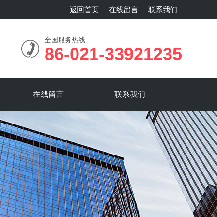
返回首页
在线留言
联系我们
全国服务热线
86-021-33921235
在线留言
联系我们