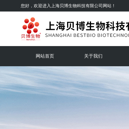
您好，欢迎进入
上海贝博生物科技有限公司
网站！
网站首页
关于我们