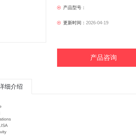
产品型号：
更新时间：
2026-04-19
产品咨询
详细介绍
e
t
ations
LISA
vity