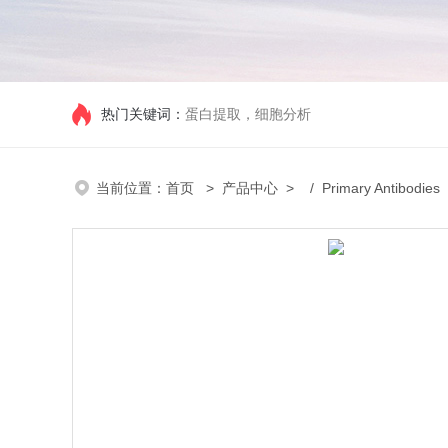
热门关键词：
蛋白提取，细胞分析
当前位置：
首页
>
产品中心
> /
Primary Antibodies
/