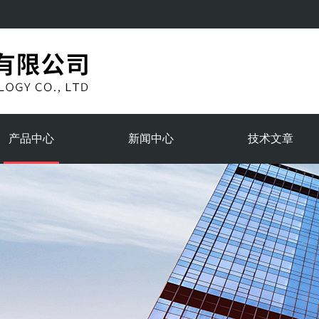
产品中心
新闻中心
技术文章