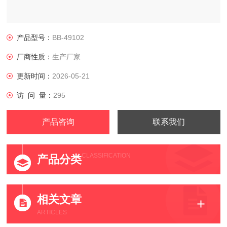
产品型号：
BB-49102
厂商性质：
生产厂家
更新时间：
2026-05-21
访 问 量：
295
产品咨询
联系我们
CLASSIFICATION
产品分类
相关文章
ARTICLES