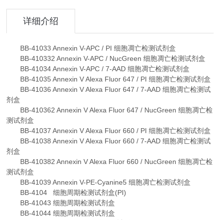
详细介绍
BB-41033 Annexin V-APC / PI 细胞凋亡检测试剂盒
BB-410332 Annexin V-APC / NucGreen 细胞凋亡检测试剂盒
BB-41034 Annexin V-APC / 7-AAD 细胞凋亡检测试剂盒
BB-41035 Annexin V Alexa Fluor 647 / PI 细胞凋亡检测试剂盒
BB-41036 Annexin V Alexa Fluor 647 / 7-AAD 细胞凋亡检测试
剂盒
BB-410362 Annexin V Alexa Fluor 647 / NucGreen 细胞凋亡检
测试剂盒
BB-41037 Annexin V Alexa Fluor 660 / PI 细胞凋亡检测试剂盒
BB-41038 Annexin V Alexa Fluor 660 / 7-AAD 细胞凋亡检测试
剂盒
BB-410382 Annexin V Alexa Fluor 660 / NucGreen 细胞凋亡检
测试剂盒
BB-41039 Annexin V-PE-Cyanine5 细胞凋亡检测试剂盒
BB-4104 细胞周期检测试剂盒(PI)
BB-41043 细胞周期检测试剂盒
BB-41044 细胞周期检测试剂盒