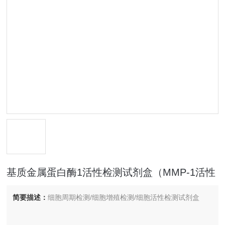
基质金属蛋白酶1活性检测试剂盒（MMP-1活性
简要描述：
细胞周期检测/细胞增殖检测/细胞活性检测试剂盒