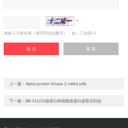
请输入计算结果（填写阿拉伯数字），如：三加四=7
上一篇：
Alpha-protein Kinase 2 rabbit pAb
下一篇：
BB-311222核蛋白和细胞器蛋白提取试剂盒