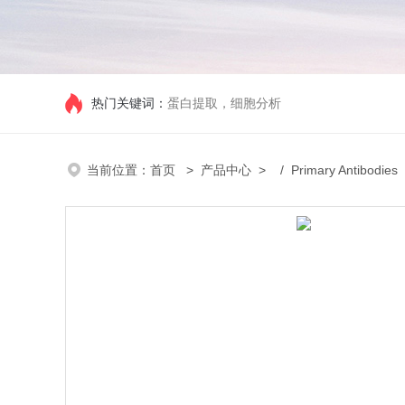
热门关键词：
蛋白提取，细胞分析
当前位置：
首页
>
产品中心
> /
Primary Antibodies
/