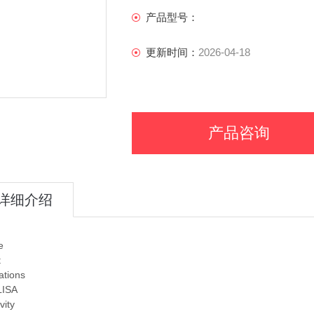
产品型号：
更新时间：
2026-04-18
产品咨询
详细介绍
e
t
ations
LISA
vity