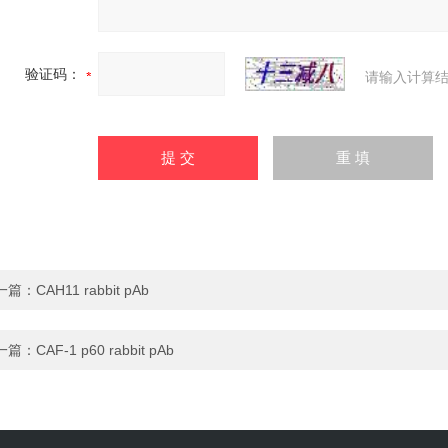
验证码：
请输入计算结
一篇：
CAH11 rabbit pAb
一篇：
CAF-1 p60 rabbit pAb