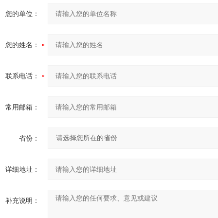
您的单位：
您的姓名：
联系电话：
常用邮箱：
省份：
详细地址：
补充说明：