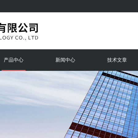
产品中心
新闻中心
技术文章