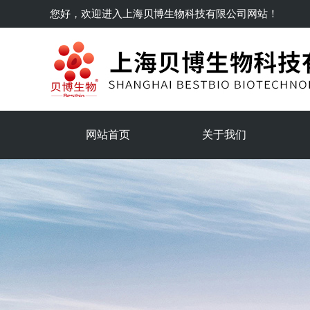
您好，欢迎进入
上海贝博生物科技有限公司
网站！
网站首页
关于我们