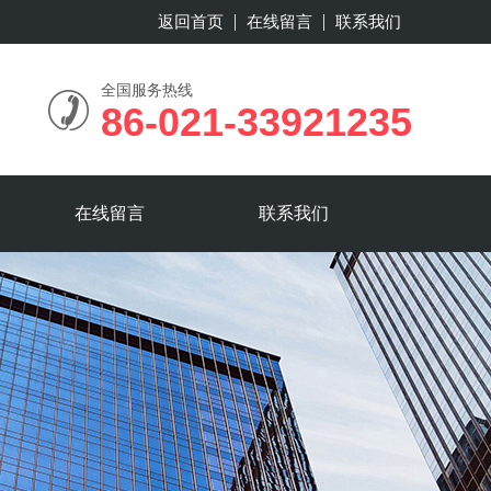
返回首页
在线留言
联系我们
全国服务热线
86-021-33921235
在线留言
联系我们