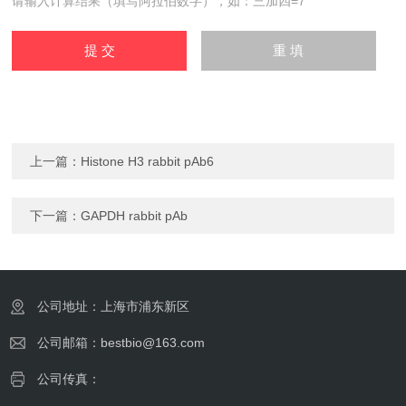
请输入计算结果（填写阿拉伯数字），如：三加四=7
上一篇：
Histone H3 rabbit pAb6
下一篇：
GAPDH rabbit pAb
公司地址：上海市浦东新区
公司邮箱：bestbio@163.com
公司传真：