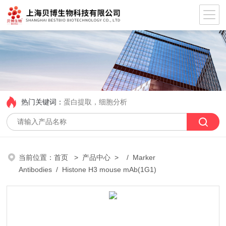
热门关键词：
蛋白提取，细胞分析
当前位置：
首页
>
产品中心
> /
Marker
Antibodies
/ Histone H3 mouse mAb(1G1)