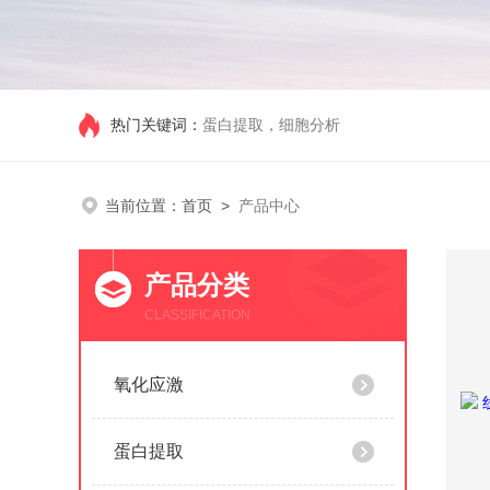
热门关键词：
蛋白提取，细胞分析
当前位置：
首页
>
产品中心
产品分类
CLASSIFICATION
氧化应激
蛋白提取