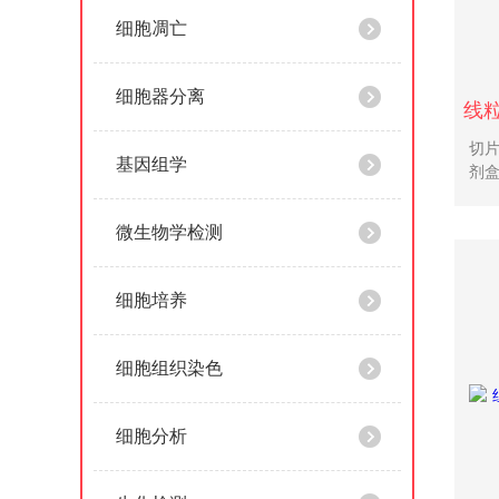
细胞凋亡
细胞器分离
切片
基因组学
剂
微生物学检测
细胞培养
细胞组织染色
细胞分析