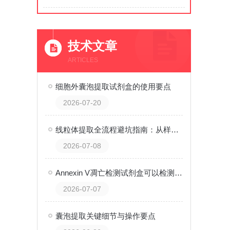
技术文章
ARTICLES
细胞外囊泡提取试剂盒的使用要点
2026-07-20
线粒体提取全流程避坑指南：从样品预处理到纯度鉴定，零经验也能一次成功
2026-07-08
Annexin V凋亡检测试剂盒可以检测什么？
2026-07-07
囊泡提取关键细节与操作要点