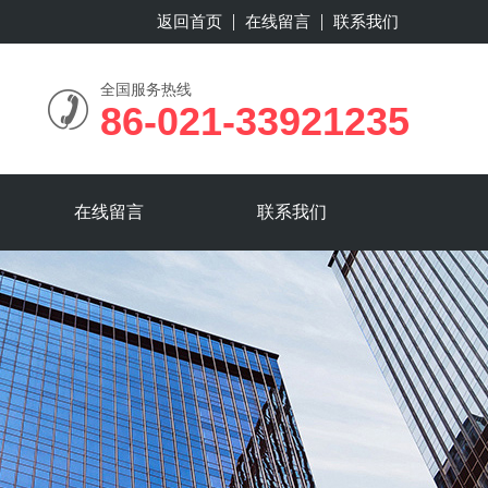
返回首页
在线留言
联系我们
全国服务热线
86-021-33921235
在线留言
联系我们