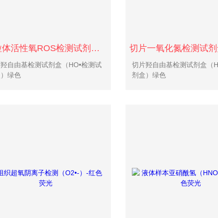
线粒体活性氧ROS检测试剂盒-橙红色荧光
羟自由基检测试剂盒（HO•检测试
切片羟自由基检测试剂盒（H
盒）绿色
剂盒）绿色