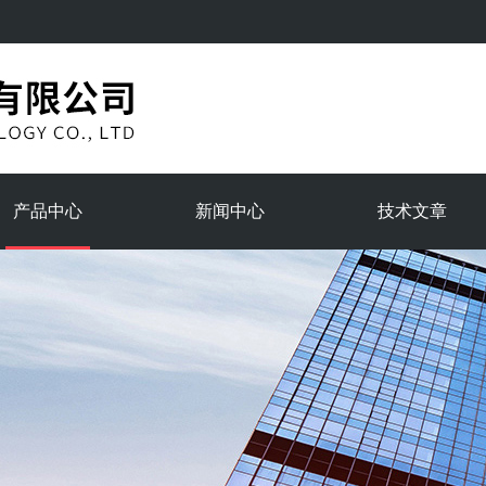
产品中心
新闻中心
技术文章