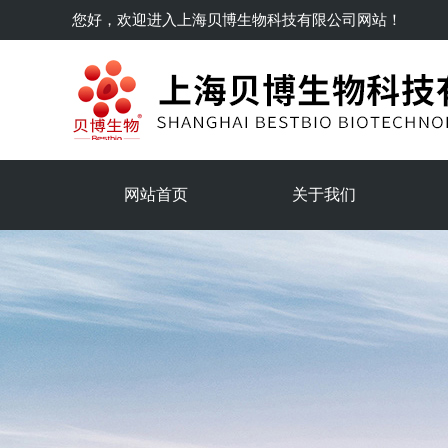
您好，欢迎进入
上海贝博生物科技有限公司
网站！
网站首页
关于我们