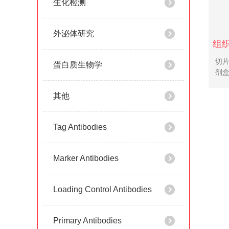
生化检测
外泌体研究
切片
蛋白质生物学
剂
其他
Tag Antibodies
Marker Antibodies
Loading Control Antibodies
Primary Antibodies