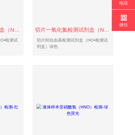
电话
微信
切片一氧化氮检测试剂盒（NO）-红色荧光
切片一氧化氮检测试剂盒（NO）-绿色荧光
O•检测试
切片羟自由基检测试剂盒（HO•检测试
剂盒）绿色