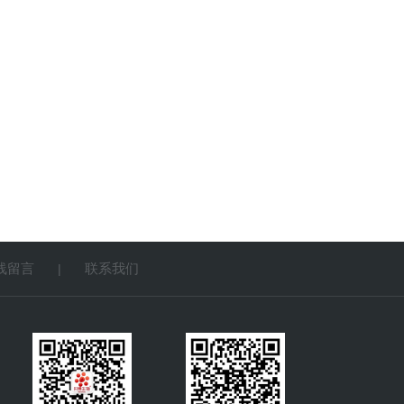
线留言
联系我们
|