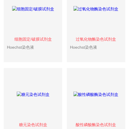
细胞固定/破膜试剂盒
过氧化物酶染色试剂盒
Hoechst染色液
Hoechst染色液
糖元染色试剂盒
酸性磷酸酶染色试剂盒