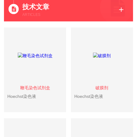
技术文章
ARTICLES
鞭毛染色试剂盒
破膜剂
Hoechst染色液
Hoechst染色液