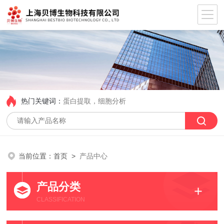
热门关键词：
蛋白提取，细胞分析
当前位置：
首页
>
产品中心
产品分类
CLASSIFICATION