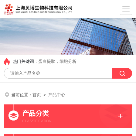
热门关键词：
蛋白提取，细胞分析
当前位置：
首页
>
产品中心
产品分类
CLASSIFICATION