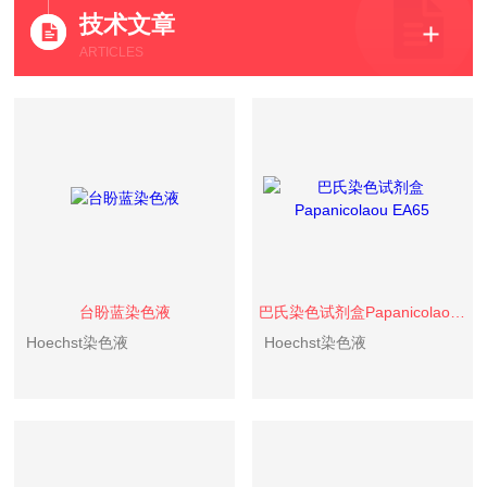
技术文章
ARTICLES
台盼蓝染色液
巴氏染色试剂盒Papanicolaou EA65
Hoechst染色液
Hoechst染色液