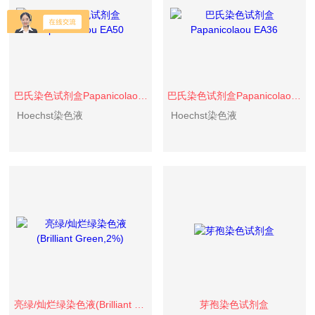
巴氏染色试剂盒Papanicolaou EA50
巴氏染色试剂盒Papanicolaou EA36
Hoechst染色液
Hoechst染色液
亮绿/灿烂绿染色液(Brilliant Green,2%)
芽孢染色试剂盒