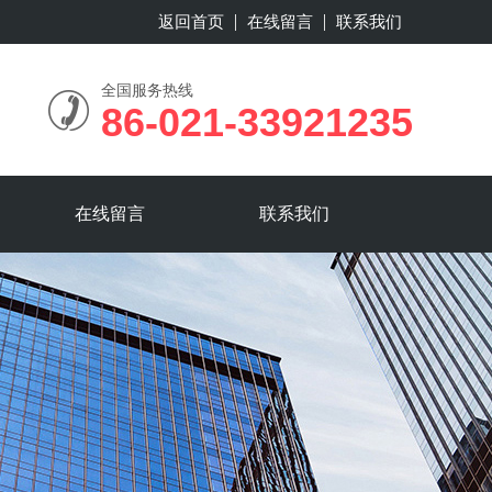
返回首页
在线留言
联系我们
全国服务热线
86-021-33921235
在线留言
联系我们