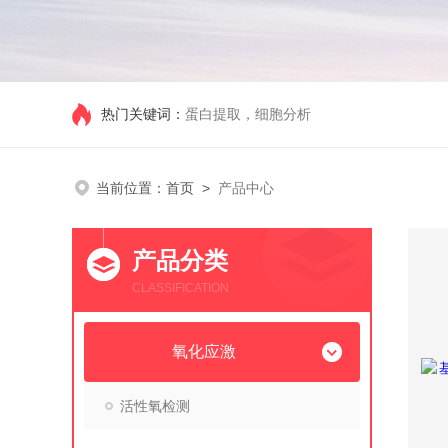
热门关键词：
蛋白提取，细胞分析
当前位置：
首页
>
产品中心
产品分类
CLASSIFICATION
氧化应激
活性氧检测