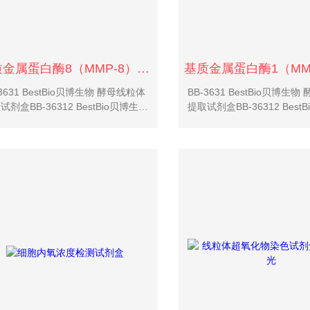
基质金属蛋白酶8（MMP-8）活性试剂盒（荧光
-3631 BestBio贝博生物 酵母线粒体
BB-3631 BestBio贝博生
试剂盒BB-36312 BestBio贝博生物
提取试剂盒BB-36312 Best
核提取试剂盒BB-36313 BestBio贝
酵母核提取试剂盒BB-36313 B
物 酵母高尔基体提取试剂盒BB-
博生物 酵母高尔基体提取试剂
4 ...
36314 ...