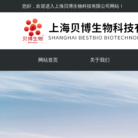
您好，欢迎进入
上海贝博生物科技有限公司
网站！
网站首页
关于我们