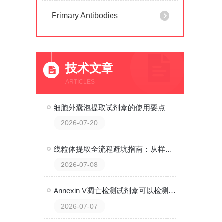
Primary Antibodies
技术文章
ARTICLES
细胞外囊泡提取试剂盒的使用要点
2026-07-20
线粒体提取全流程避坑指南：从样品预处理到纯度鉴定，零经验也能一次成功
2026-07-08
Annexin V凋亡检测试剂盒可以检测什么？
2026-07-07