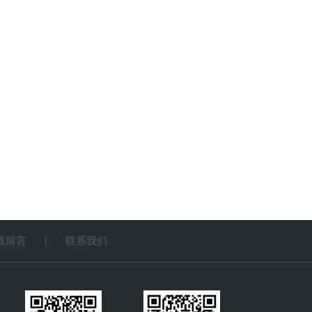
线留言
联系我们
|