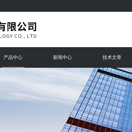
产品中心
新闻中心
技术文章