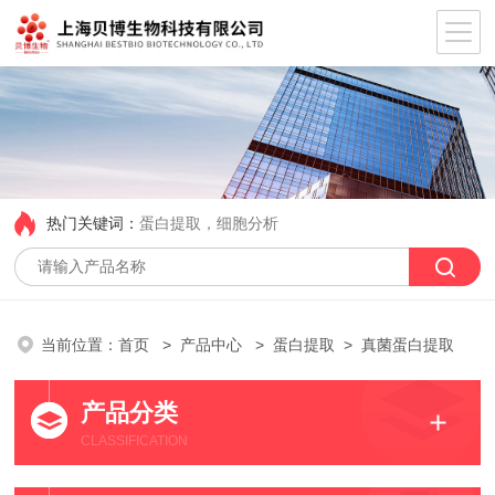
热门关键词：
蛋白提取，细胞分析
当前位置：
首页
>
产品中心
>
蛋白提取
> 真菌蛋白提取
产品分类
CLASSIFICATION