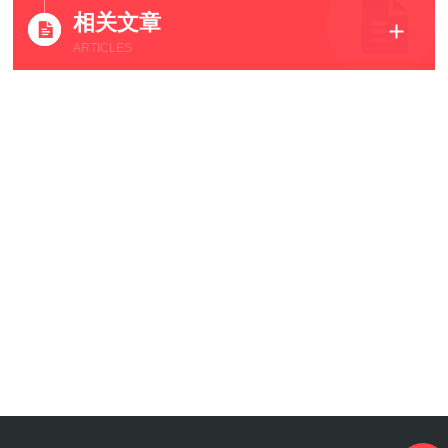
相关文章
ARTICLES