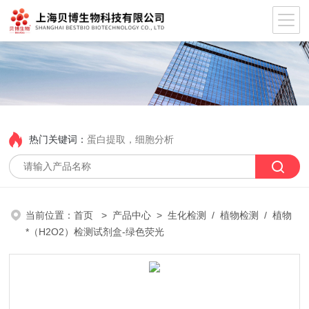
热门关键词：
蛋白提取，细胞分析
当前位置：
首页
>
产品中心
>
生化检测
/
植物检测
/ 植物
*（H2O2）检测试剂盒-绿色荧光