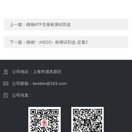
上一篇：
植物ATP含量检测试剂盒
下一篇：
植物*（H2O2）检测试剂盒-定量2
公司地址：上海市浦东新区
公司邮箱：bestbio@163.com
公司传真：