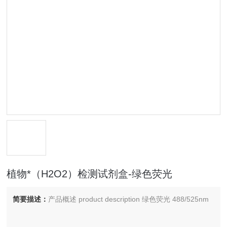
植物*（H2O2）检测试剂盒-绿色荧光
简要描述：
产品概述 product description 绿色荧光 488/525nm