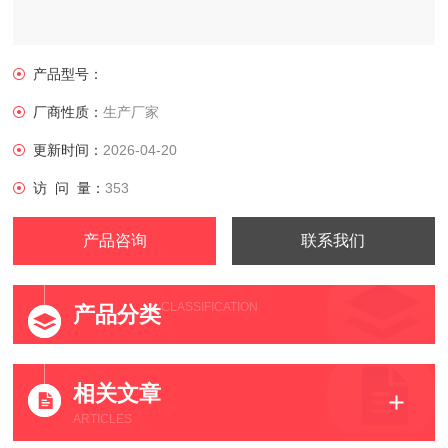
产品型号：
厂商性质：
生产厂家
更新时间：
2026-04-20
访 问 量：
353
产品咨询
联系我们
CLASSIFICATION
产品分类
相关文章
ARTICLES