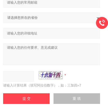
请输入计算结果（填写阿拉伯数字），如：三加四=7