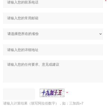
请输入计算结果（填写阿拉伯数字），如：三加四=7