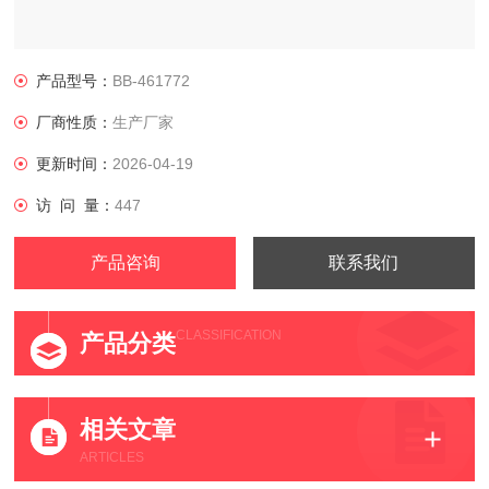
产品型号：
BB-461772
厂商性质：
生产厂家
更新时间：
2026-04-19
访 问 量：
447
产品咨询
联系我们
CLASSIFICATION
产品分类
相关文章
ARTICLES