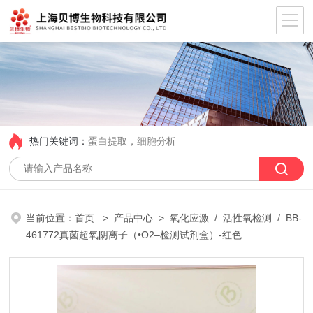
热门关键词：
蛋白提取，细胞分析
当前位置：
首页
>
产品中心
>
氧化应激
/
活性氧检测
/ BB-
461772真菌超氧阴离子（•O2–检测试剂盒）-红色