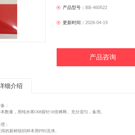
产品型号：
BB-460522
更新时间：
2026-04-19
产品咨询
详细介绍
准备：
本数量，用纯水将O08探针10倍稀释。充分混匀，备用。
处理：
刚取得的新鲜组织样本用PBS洗净。