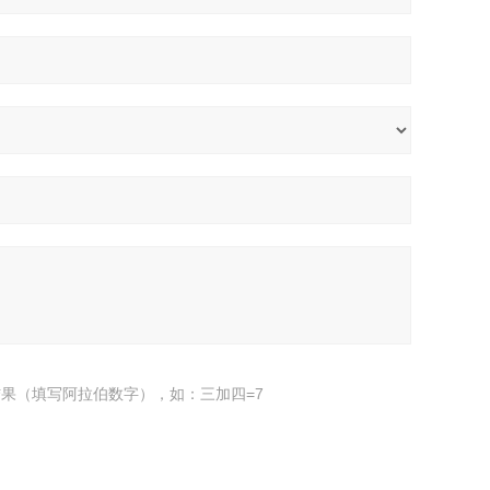
果（填写阿拉伯数字），如：三加四=7