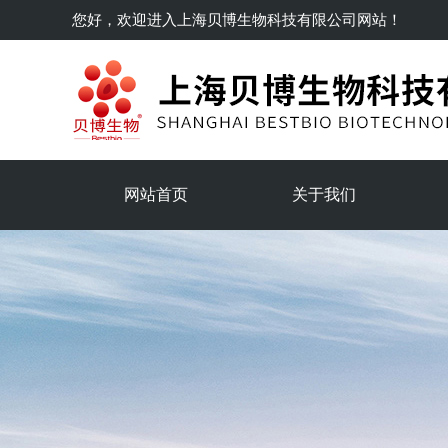
您好，欢迎进入
上海贝博生物科技有限公司
网站！
网站首页
关于我们