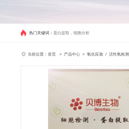
热门关键词：
蛋白提取，细胞分析
当前位置：
首页
>
产品中心
>
氧化应激
/
活性氧检测