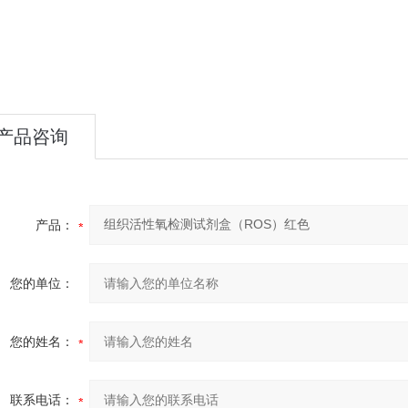
产品咨询
产品：
您的单位：
您的姓名：
联系电话：