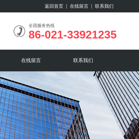
返回首页
在线留言
联系我们
全国服务热线
86-021-33921235
在线留言
联系我们