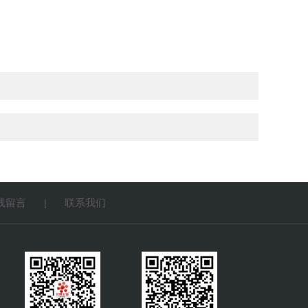
线留言
联系我们
|