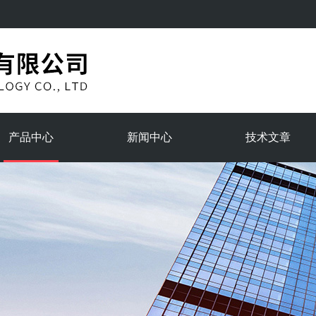
产品中心
新闻中心
技术文章