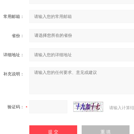
常用邮箱：
省份：
详细地址：
补充说明：
验证码：
请输入计算结