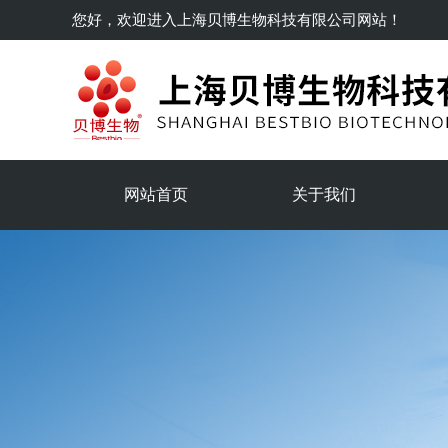
您好，欢迎进入
上海贝博生物科技有限公司
网站！
网站首页
关于我们