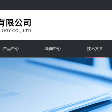
产品中心
新闻中心
技术文章