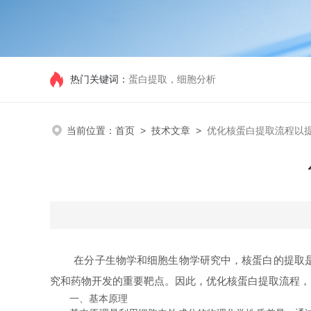
热门关键词：
蛋白提取，细胞分析
当前位置：
首页
>
技术文章
>
优化核蛋白提取流程以
在分子生物学和细胞生物学研究中，核蛋白的提取是至
究和药物开发的重要靶点。因此，优化核蛋白提取流程，
一、基本原理