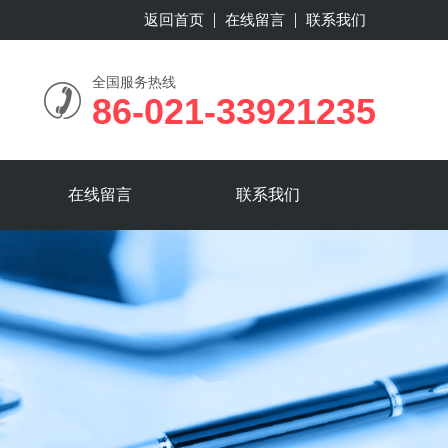
返回首页
在线留言
联系我们
全国服务热线
86-021-33921235
在线留言
联系我们