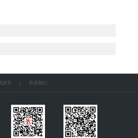
线留言
联系我们
|