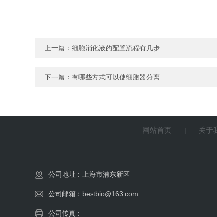
上一篇：
细胞消化液的配置流程有几步
下一篇：
有哪些方式可以使细胞器分离
网站首页
关于
|
公司地址：上海市浦东新区
公司邮箱：bestbio@163.com
公司传真：