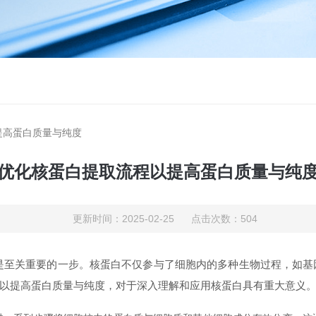
提高蛋白质量与纯度
优化核蛋白提取流程以提高蛋白质量与纯
更新时间：2025-02-25 点击次数：504
关重要的一步。核蛋白不仅参与了细胞内的多种生物过程，如基因
以提高蛋白质量与纯度，对于深入理解和应用核蛋白具有重大意义