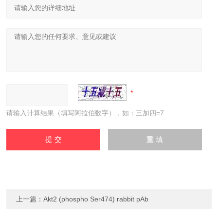
请输入计算结果（填写阿拉伯数字），如：三加四=7
上一篇：
Akt2 (phospho Ser474) rabbit pAb