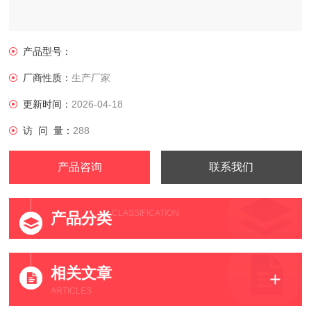
产品型号：
厂商性质：
生产厂家
更新时间：
2026-04-18
访 问 量：
288
产品咨询
联系我们
CLASSIFICATION
产品分类
相关文章
ARTICLES