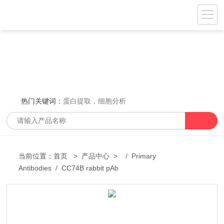
热门关键词：
蛋白提取，细胞分析
当前位置：
首页
>
产品中心
> /
Primary
Antibodies
/ CC74B rabbit pAb