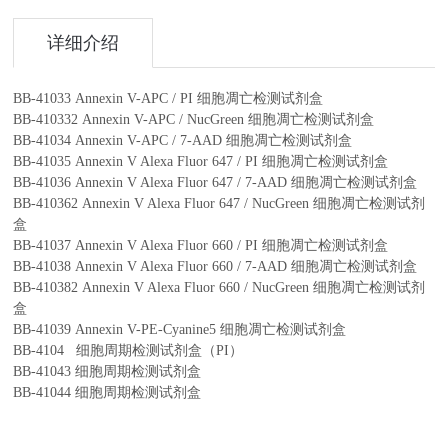
详细介绍
BB-41033
Annexin V-APC / PI
细胞凋亡检测试剂盒
BB-410332
Annexin V-APC / NucGreen
细胞凋亡检测试剂盒
BB-41034
Annexin V-APC / 7-AAD
细胞凋亡检测试剂盒
BB-41035
Annexin V Alexa Fluor 647 / PI
细胞凋亡检测试剂盒
BB-41036
Annexin V Alexa Fluor 647 / 7-AAD
细胞凋亡检测试剂盒
BB-410362
Annexin V Alexa Fluor 647 / NucGreen
细胞凋亡检测试剂
盒
BB-41037
Annexin V Alexa Fluor 660 / PI
细胞凋亡检测试剂盒
BB-41038
Annexin V Alexa Fluor 660 / 7-AAD
细胞凋亡检测试剂盒
BB-410382
Annexin V Alexa Fluor 660 / NucGreen
细胞凋亡检测试剂
盒
BB-41039
Annexin V-PE-Cyanine5
细胞凋亡检测试剂盒
BB-4104
细胞周期检测试剂盒（
PI
）
BB-41043
细胞周期检测试剂盒
BB-41044
细胞周期检测试剂盒