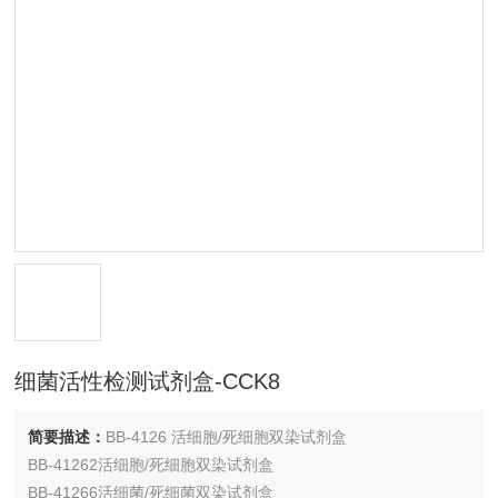
细菌活性检测试剂盒-CCK8
简要描述：
BB-4126 活细胞/死细胞双染试剂盒
BB-41262活细胞/死细胞双染试剂盒
BB-41266活细菌/死细菌双染试剂盒