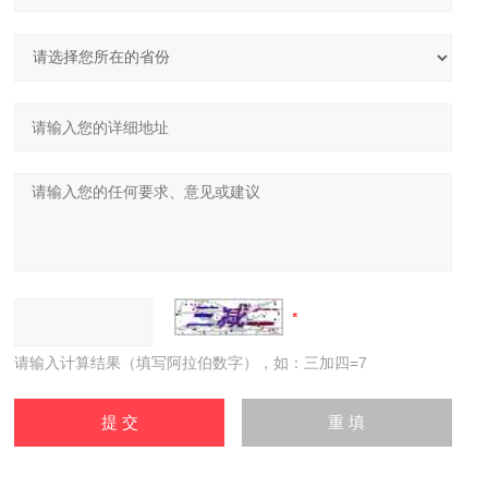
请输入计算结果（填写阿拉伯数字），如：三加四=7