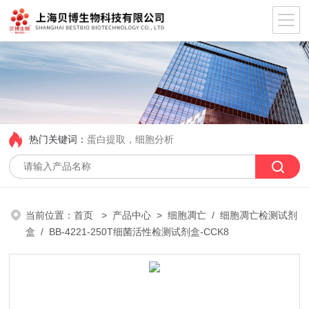
热门关键词：
蛋白提取，细胞分析
当前位置：
首页
>
产品中心
>
细胞凋亡
/
细胞凋亡检测试剂
盒
/ BB-4221-250T细菌活性检测试剂盒-CCK8