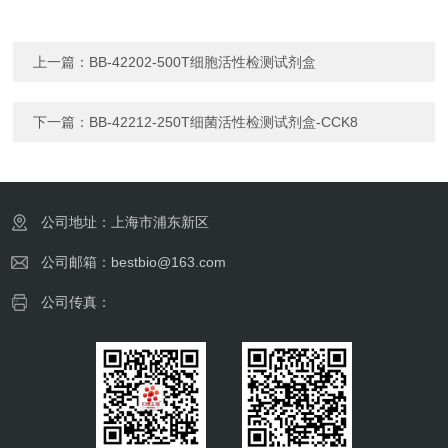
上一篇：
BB-42202-500T细胞活性检测试剂盒
下一篇：
BB-42212-250T细菌活性检测试剂盒-CCK8
公司地址：上海市浦东新区
公司邮箱：bestbio@163.com
公司传真：