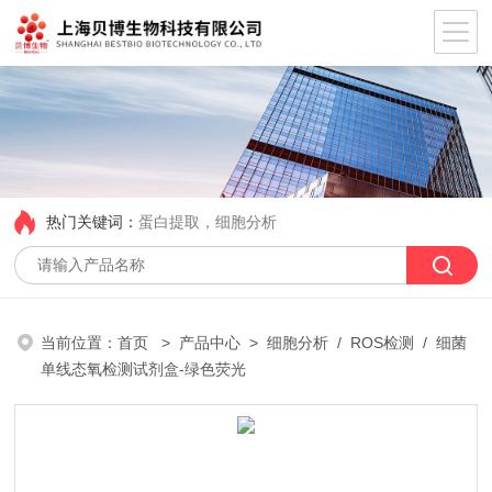
热门关键词：
蛋白提取，细胞分析
当前位置：
首页
>
产品中心
>
细胞分析
/
ROS检测
/ 细菌
单线态氧检测试剂盒-绿色荧光