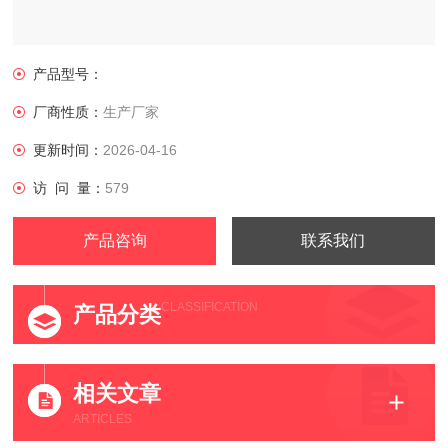
产品型号：
厂商性质：
生产厂家
更新时间：
2026-04-16
访 问 量：
579
产品咨询
联系我们
CLASSIFICATION
产品分类
相关文章
ARTICLES