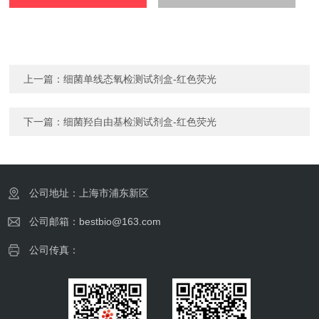
上一篇：
细菌单线态氧检测试剂盒-红色荧光
下一篇：
细菌羟自由基检测试剂盒-红色荧光
公司地址：上海市浦东新区
公司邮箱：bestbio@163.com
公司传真：