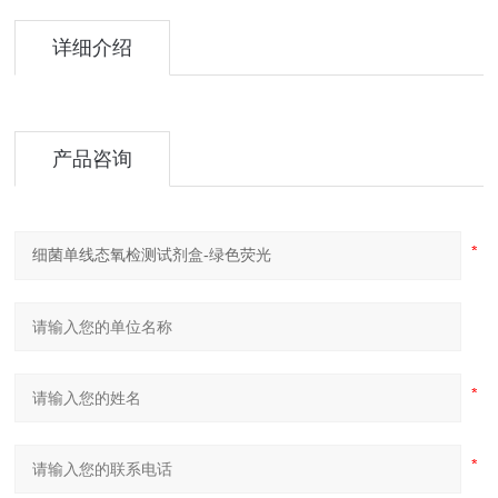
详细介绍
产品咨询