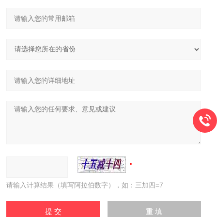
请输入计算结果（填写阿拉伯数字），如：三加四=7