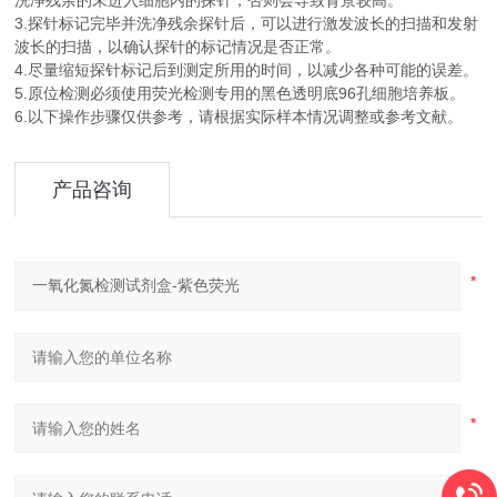
洗净残余的未进入细胞内的探针，否则会导致背景较高。
3.探针标记完毕并洗净残余探针后，可以进行激发波长的扫描和发射
波长的扫描，以确认探针的标记情况是否正常。
4.尽量缩短探针标记后到测定所用的时间，以减少各种可能的误差。
5.原位检测必须使用荧光检测专用的黑色透明底96孔细胞培养板。
6.以下操作步骤仅供参考，请根据实际样本情况调整或参考文献。
产品咨询