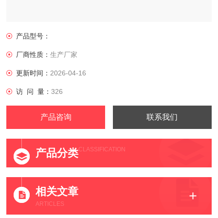
产品型号：
厂商性质：
生产厂家
更新时间：
2026-04-16
访 问 量：
326
产品咨询
联系我们
CLASSIFICATION
产品分类
相关文章
ARTICLES