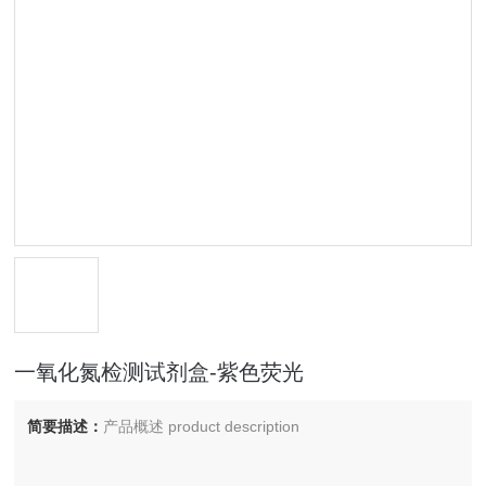
一氧化氮检测试剂盒-紫色荧光
简要描述：
产品概述 product description