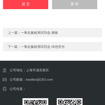
上一篇：
一氧化氮检测试剂盒-微板
下一篇：
一氧化氮检测试剂盒-绿色荧光
公司地址：上海市浦东新区
公司邮箱：bestbio@163.com
公司传真：