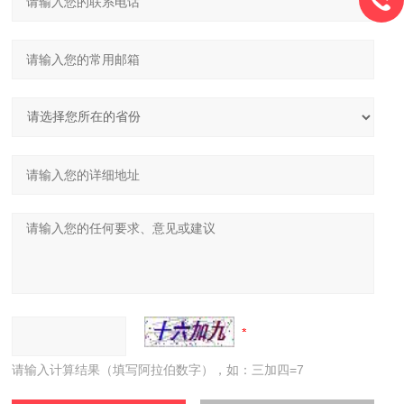
请输入计算结果（填写阿拉伯数字），如：三加四=7