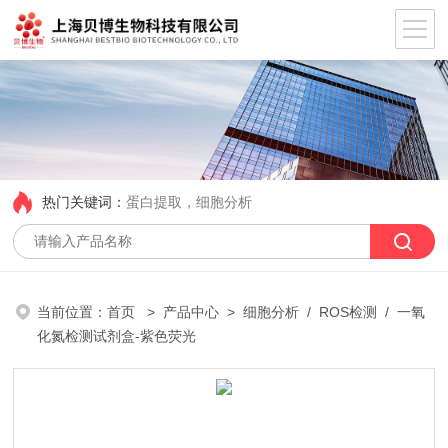
热门关键词：
蛋白提取，细胞分析
当前位置：
首页
>
产品中心
>
细胞分析
/
ROS检测
/ 一氧
化氮检测试剂盒-紫色荧光