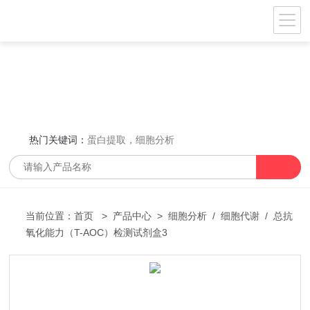
热门关键词：
蛋白提取，细胞分析
当前位置：
首页
>
产品中心
>
细胞分析
/
细胞代谢
/ 总抗
氧化能力（T-AOC）检测试剂盒3