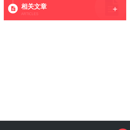
相关文章
ARTICLES