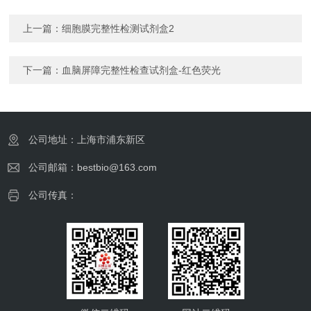
上一篇：
细胞膜完整性检测试剂盒2
下一篇：
血脑屏障完整性检查试剂盒-红色荧光
公司地址：上海市浦东新区
公司邮箱：bestbio@163.com
公司传真：