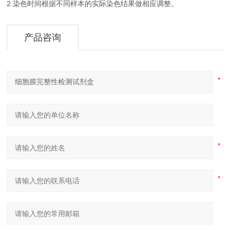
2.染色时间根据不同样本的实际染色结果做相应调整。
产品咨询