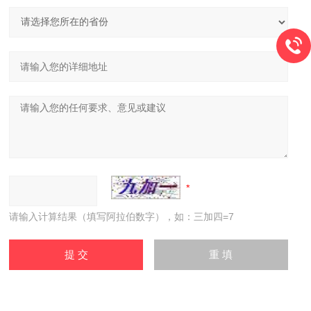
请输入计算结果（填写阿拉伯数字），如：三加四=7