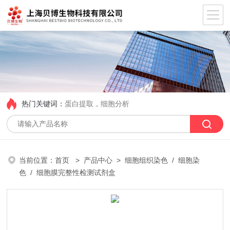
热门关键词：
蛋白提取，细胞分析
当前位置：
首页
>
产品中心
>
细胞组织染色
/
细胞染
色
/ 细胞膜完整性检测试剂盒