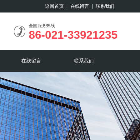
返回首页
在线留言
联系我们
全国服务热线
86-021-33921235
在线留言
联系我们