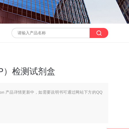
P）检测试剂盒
scription 产品详情更新中，如需要说明书可通过网站下方的QQ