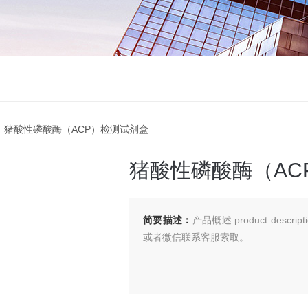
 猪酸性磷酸酶（ACP）检测试剂盒
猪酸性磷酸酶（AC
简要描述：
产品概述 product de
或者微信联系客服索取。