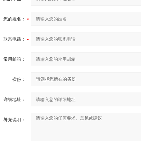
您的姓名：
联系电话：
常用邮箱：
省份：
详细地址：
补充说明：