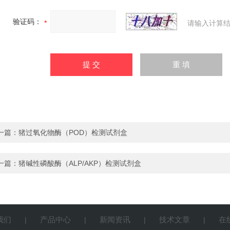
验证码：
请输入计算结
一篇：
猪过氧化物酶（POD）检测试剂盒
一篇：
猪碱性磷酸酶（ALP/AKP）检测试剂盒
我们
产品中心
新闻资讯
技术文章
在
|
|
|
|