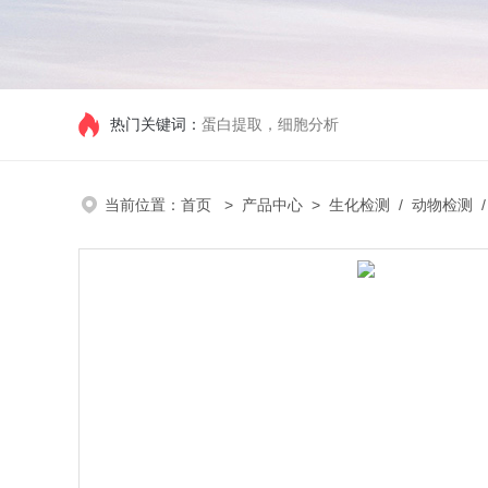
热门关键词：
蛋白提取，细胞分析
当前位置：
首页
>
产品中心
>
生化检测
/
动物检测
/