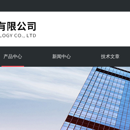
产品中心
新闻中心
技术文章