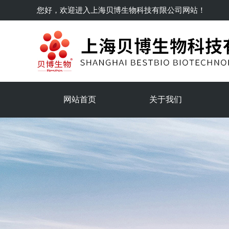
您好，欢迎进入
上海贝博生物科技有限公司
网站！
网站首页
关于我们