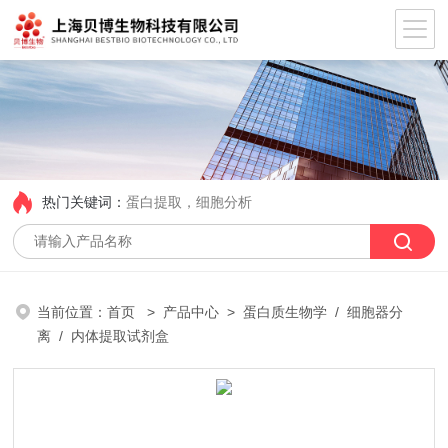
热门关键词：
蛋白提取，细胞分析
当前位置：
首页
>
产品中心
>
蛋白质生物学
/
细胞器分
离
/ 内体提取试剂盒