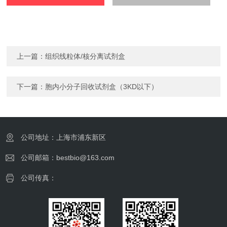
上一篇：
组织线粒体/核分离试剂盒
下一篇：
胞内小分子回收试剂盒（3KD以下）
公司地址：上海市浦东新区
公司邮箱：bestbio@163.com
公司传真：