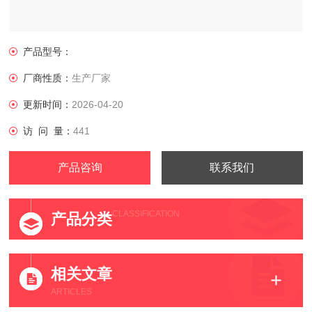
产品型号：
厂商性质：
生产厂家
更新时间：
2026-04-20
访 问 量：
441
产品咨询
联系我们
CLASSIFICATION
产品分类
相关文章
ARTICLES