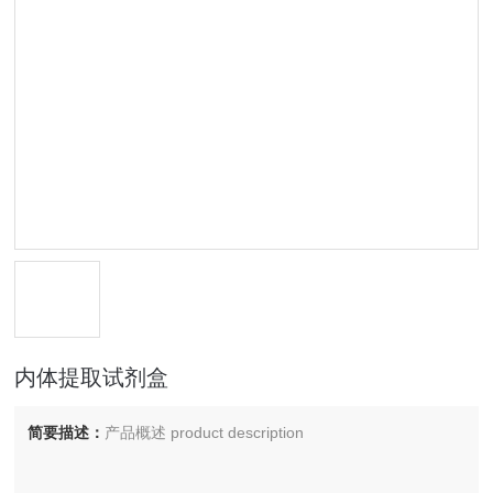
内体提取试剂盒
简要描述：
产品概述 product description