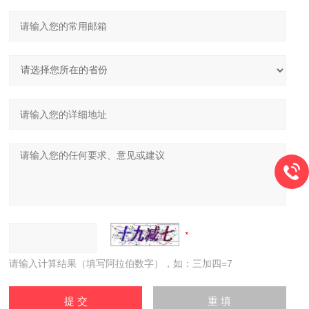
请输入计算结果（填写阿拉伯数字），如：三加四=7