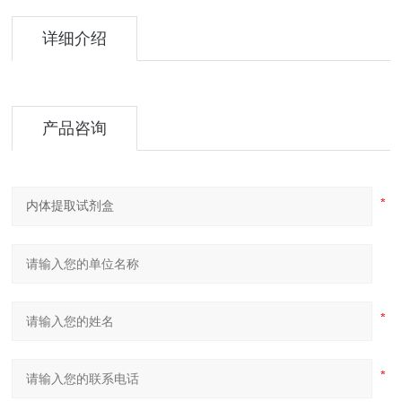
详细介绍
产品咨询