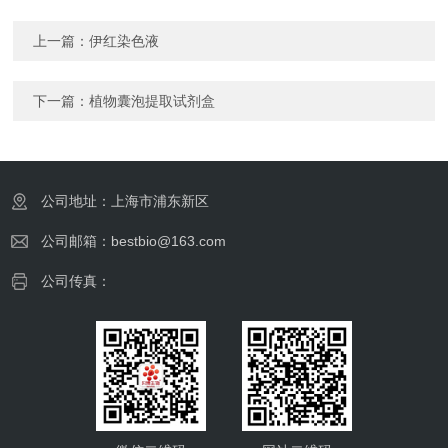
上一篇：
伊红染色液
下一篇：
植物囊泡提取试剂盒
公司地址：上海市浦东新区
公司邮箱：bestbio@163.com
公司传真：