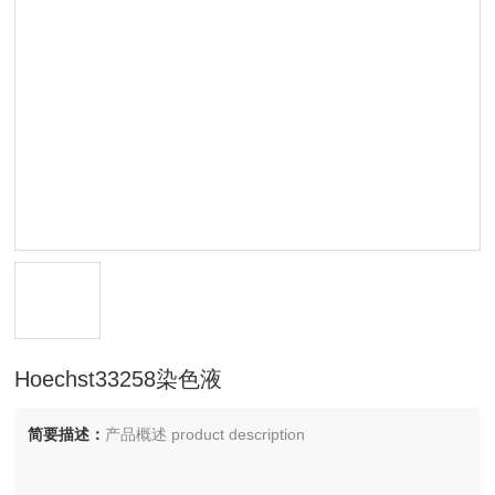
Hoechst33258染色液
简要描述：
产品概述 product description