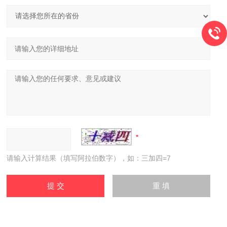
请输入计算结果（填写阿拉伯数字），如：三加四=7