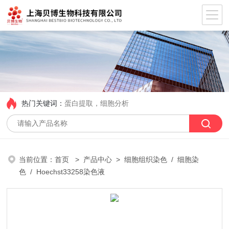
热门关键词：
蛋白提取，细胞分析
当前位置：
首页
>
产品中心
>
细胞组织染色
/
细胞染
色
/ Hoechst33258染色液