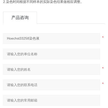
2.染色时间根据不同样本的实际染色结果做相应调整。
产品咨询