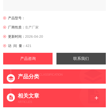
产品型号：
厂商性质：
生产厂家
更新时间：
2026-04-20
访 问 量：
421
产品咨询
联系我们
CLASSIFICATION
产品分类
相关文章
ARTICLES