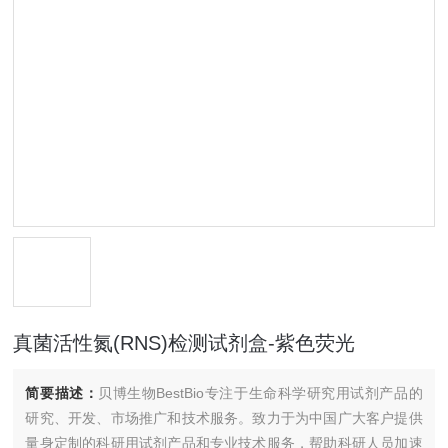
真菌活性氮(RNS)检测试剂盒-紫色荧光
简要描述：
贝博生物BestBio专注于生命科学研究用试剂产品的
研究、开发、市场推广和技术服务。致力于为中国广大客户提供
量身定制的科研用试剂产品和专业技术服务，帮助科研人员加速