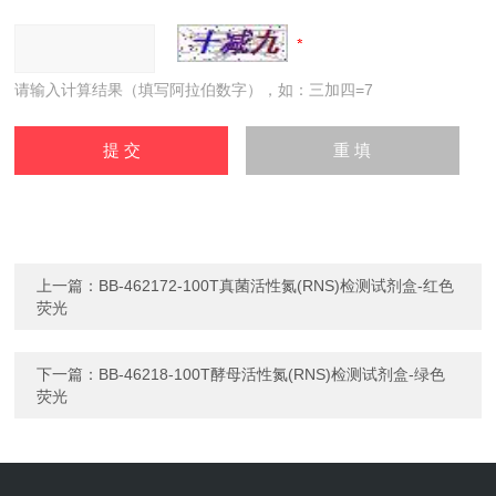
请输入计算结果（填写阿拉伯数字），如：三加四=7
上一篇：
BB-462172-100T真菌活性氮(RNS)检测试剂盒-红色
荧光
下一篇：
BB-46218-100T酵母活性氮(RNS)检测试剂盒-绿色
荧光