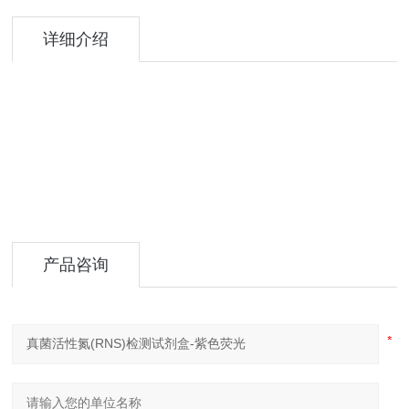
详细介绍
产品咨询