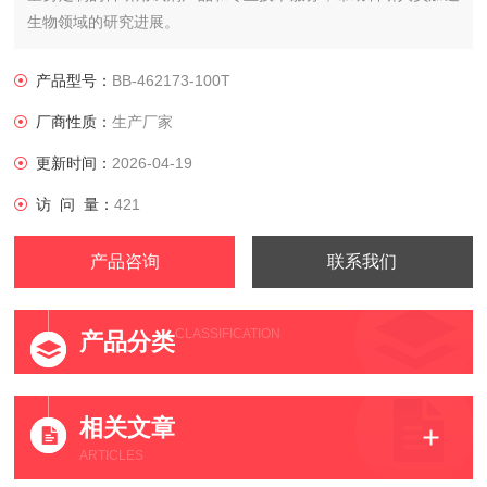
生物领域的研究进展。
产品型号：
BB-462173-100T
厂商性质：
生产厂家
更新时间：
2026-04-19
访 问 量：
421
产品咨询
联系我们
CLASSIFICATION
产品分类
相关文章
ARTICLES