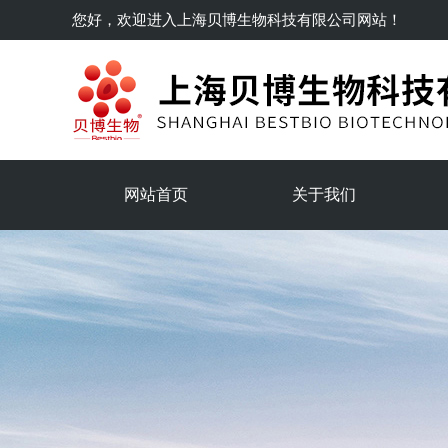
您好，欢迎进入
上海贝博生物科技有限公司
网站！
网站首页
关于我们