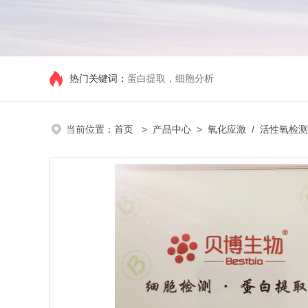
热门关键词：
蛋白提取，细胞分析
当前位置：
首页
>
产品中心
>
氧化应激
/
活性氧检测