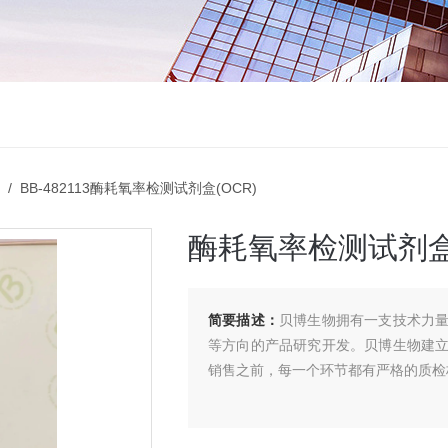
/ BB-482113酶耗氧率检测试剂盒(OCR)
酶耗氧率检测试剂盒(
简要描述：
贝博生物拥有一支技术力
等方向的产品研究开发。贝博生物建
销售之前，每一个环节都有严格的质检