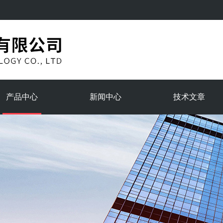
产品中心
新闻中心
技术文章