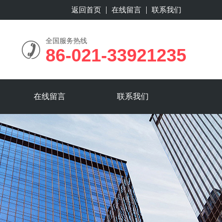
返回首页
在线留言
联系我们
全国服务热线
86-021-33921235
在线留言
联系我们