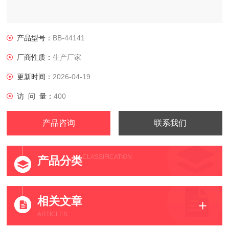
产品型号：
BB-44141
厂商性质：
生产厂家
更新时间：
2026-04-19
访 问 量：
400
产品咨询
联系我们
CLASSIFICATION
产品分类
相关文章
ARTICLES