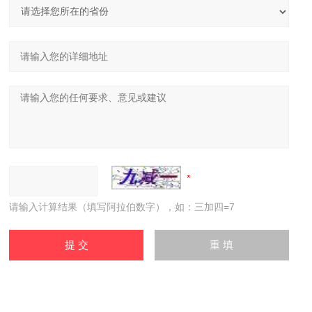
请输入计算结果（填写阿拉伯数字），如：三加四=7