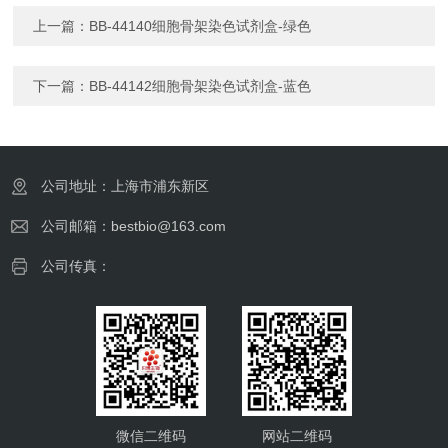
上一篇：
BB-44140细胞骨架染色试剂盒-绿色
下一篇：
BB-44142细胞骨架染色试剂盒-蓝色
公司地址：上海市浦东新区
公司邮箱：bestbio@163.com
公司传真：
微信二维码
网站二维码