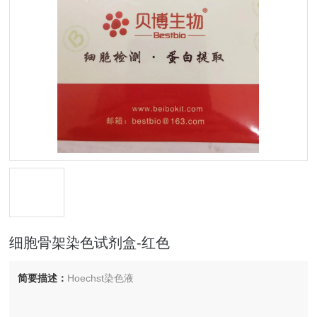
细胞骨架染色试剂盒-红色
简要描述：
Hoechst染色液