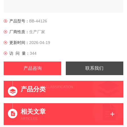
产品型号：
BB-44126
厂商性质：
生产厂家
更新时间：
2026-04-19
访 问 量：
344
产品咨询
联系我们
CLASSIFICATION
产品分类
相关文章
ARTICLES