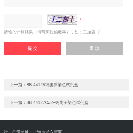
请输入计算结果（填写阿拉伯数字），如：三加四=7
上一篇：
BB-44125细胞质染色试剂盒
下一篇：
BB-44127Ca2+钙离子染色试剂盒
公司地址：上海市浦东新区