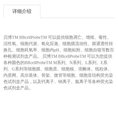
详细介绍
贝博TM BBcellProbeTM 可以提供细胞凋亡、增殖、毒性、
活性氧、细胞代谢、氧化应激、细胞膜流动性、膜通透性转
换孔、细胞耗氧率、细胞内pH、细胞粘附、细胞自噬等数百
种检测试剂盒产品。 贝博TM BBcellProbeTM 可以为您提供
各种颜色的BBcellProbeTM M系列、N系列、L系列、E系
列、G系列等细胞膜、细胞质、细胞核、溶酶体、线粒体、
内质网、高尔基体、骨架、微管等细胞、细胞亚结构荧光染
色试剂盒产品，以及钙离子、钠离子、氩离子等各种荧光染
色试剂盒产品。