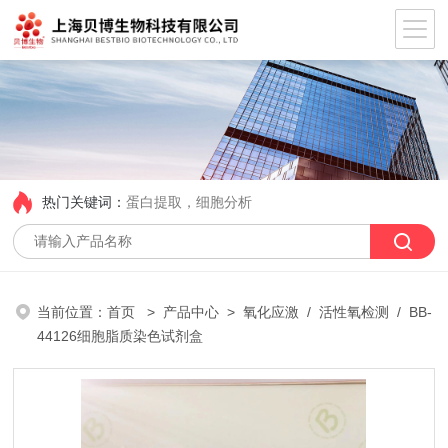
热门关键词：
蛋白提取，细胞分析
当前位置：
首页
>
产品中心
>
氧化应激
/
活性氧检测
/ BB-
44126细胞脂质染色试剂盒