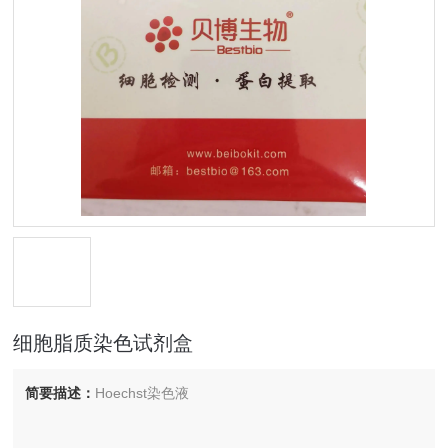
细胞脂质染色试剂盒
简要描述：
Hoechst染色液