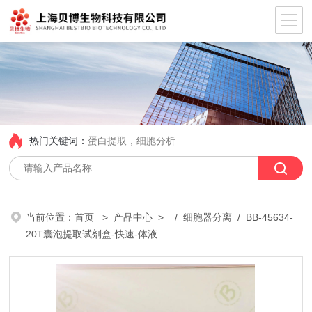
热门关键词：
蛋白提取，细胞分析
当前位置：
首页
>
产品中心
> /
细胞器分离
/ BB-45634-
20T囊泡提取试剂盒-快速-体液