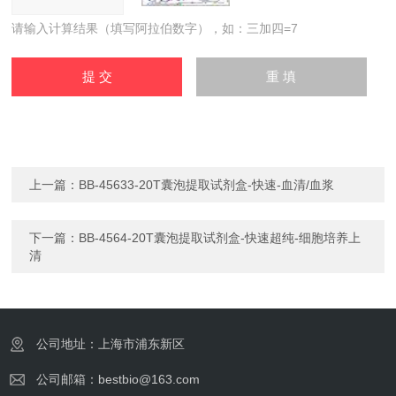
请输入计算结果（填写阿拉伯数字），如：三加四=7
上一篇：
BB-45633-20T囊泡提取试剂盒-快速-血清/血浆
下一篇：
BB-4564-20T囊泡提取试剂盒-快速超纯-细胞培养上
清
公司地址：上海市浦东新区
公司邮箱：bestbio@163.com