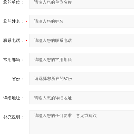
您的单位：
您的姓名：
联系电话：
常用邮箱：
省份：
详细地址：
补充说明：