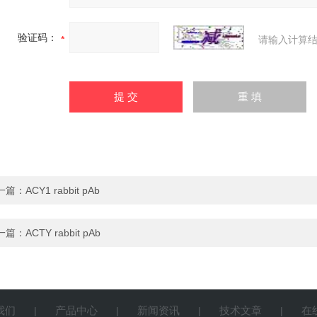
验证码：
请输入计算结
一篇：
ACY1 rabbit pAb
一篇：
ACTY rabbit pAb
我们
产品中心
新闻资讯
技术文章
在
|
|
|
|