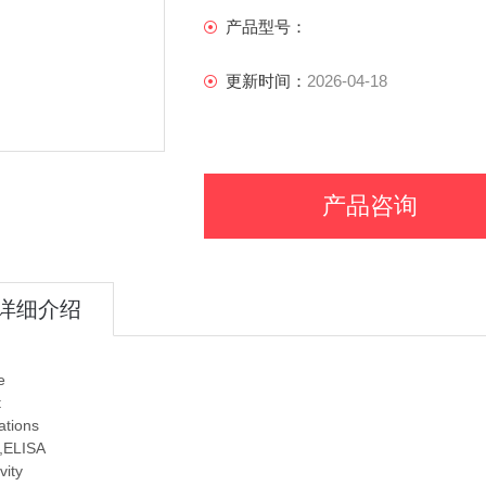
产品型号：
更新时间：
2026-04-18
产品咨询
详细介绍
e
t
ations
F,ELISA
vity