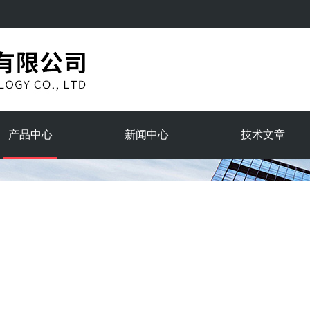
产品中心
新闻中心
技术文章