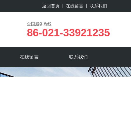
返回首页
在线留言
联系我们
全国服务热线
86-021-33921235
在线留言
联系我们