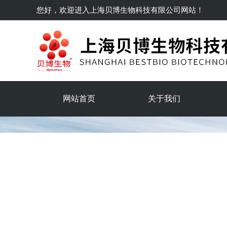
您好，欢迎进入
上海贝博生物科技有限公司
网站！
网站首页
关于我们