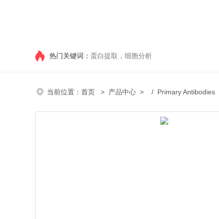
热门关键词：
蛋白提取，细胞分析
当前位置：
首页
>
产品中心
> /
Primary Antibodies
/