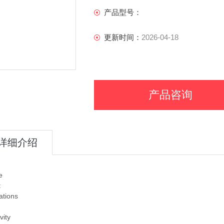
产品型号：
更新时间：
2026-04-18
产品咨询
详细介绍
e
t
ations
vity