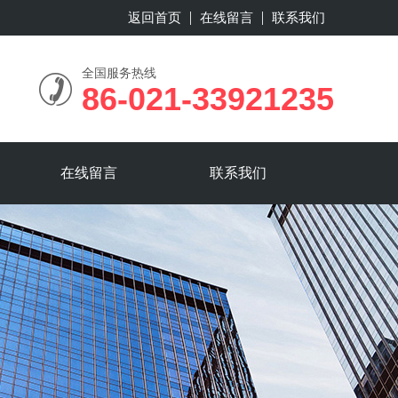
返回首页
在线留言
联系我们
全国服务热线
86-021-33921235
在线留言
联系我们