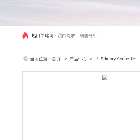
热门关键词：
蛋白提取，细胞分析
当前位置：
首页
>
产品中心
> /
Primary Antibodies
/