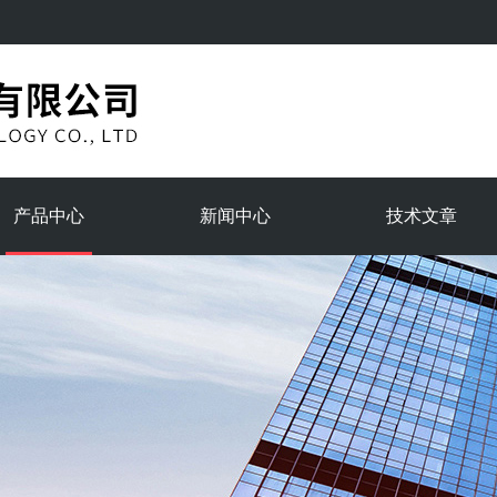
产品中心
新闻中心
技术文章