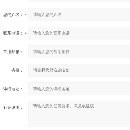
您的姓名：
联系电话：
常用邮箱：
省份：
详细地址：
补充说明：