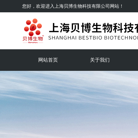
您好，欢迎进入
上海贝博生物科技有限公司
网站！
网站首页
关于我们