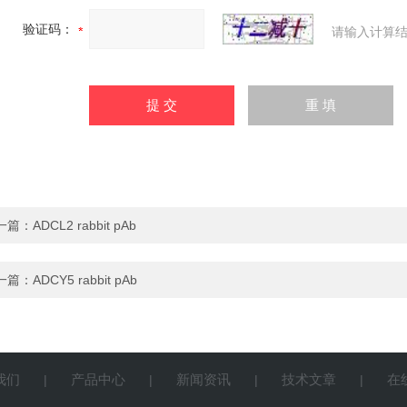
验证码：
请输入计算结
一篇：
ADCL2 rabbit pAb
一篇：
ADCY5 rabbit pAb
我们
产品中心
新闻资讯
技术文章
在
|
|
|
|