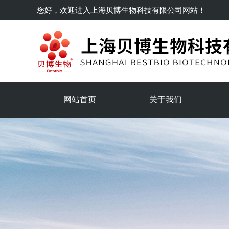
您好，欢迎进入
上海贝博生物科技有限公司
网站！
网站首页
关于我们