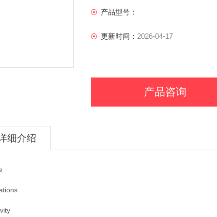
产品型号：
更新时间：
2026-04-17
产品咨询
详细介绍
e
t
ations
vity