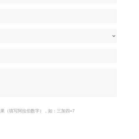
果（填写阿拉伯数字），如：三加四=7