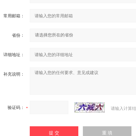
常用邮箱：
省份：
详细地址：
补充说明：
验证码：
请输入计算结