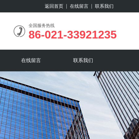
返回首页
在线留言
联系我们
全国服务热线
86-021-33921235
在线留言
联系我们