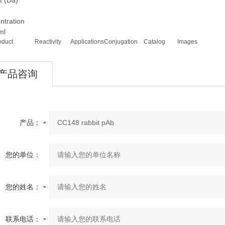
t (Da)
ntration
ml
oduct
Reactivity
Applications
Conjugation
Catalog
Images
产品咨询
产品：
您的单位：
您的姓名：
联系电话：