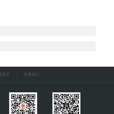
线留言
联系我们
|