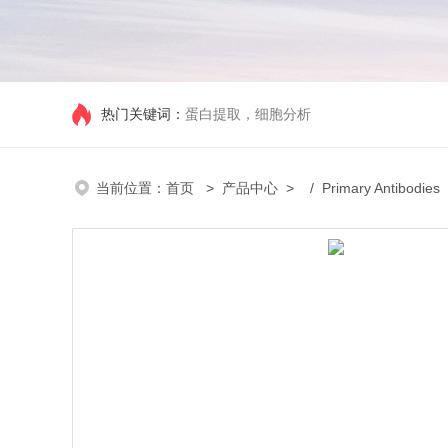
热门关键词：
蛋白提取，细胞分析
当前位置：
首页
>
产品中心
> /
Primary Antibodies
/