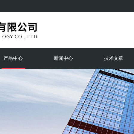
产品中心
新闻中心
技术文章