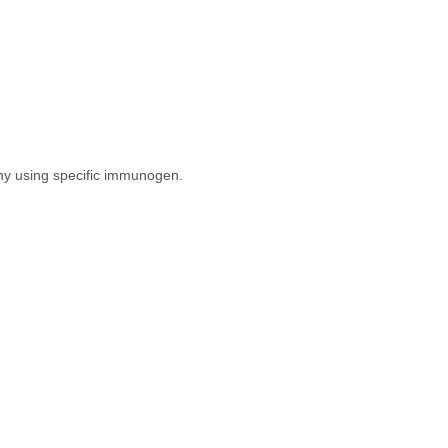
phy using specific immunogen.