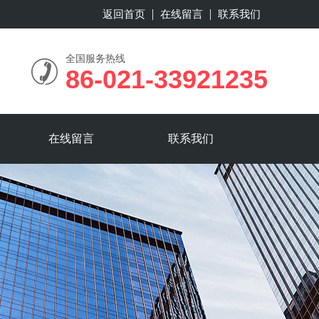
返回首页
在线留言
联系我们
全国服务热线
86-021-33921235
在线留言
联系我们