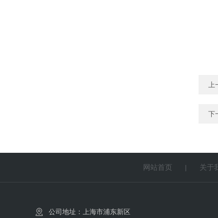
上
下
网站首页
关于
|
公司地址：上海市浦东新区