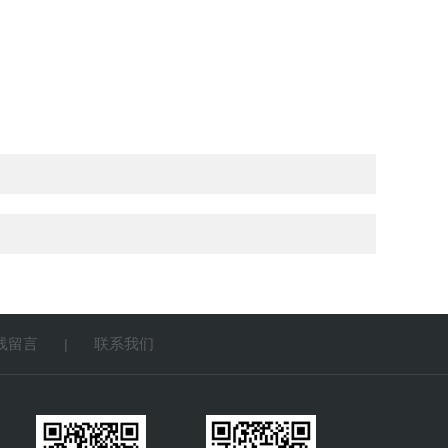
线留言
联系我们
|