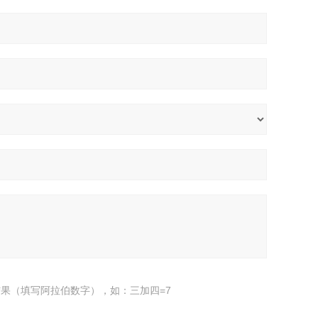
果（填写阿拉伯数字），如：三加四=7