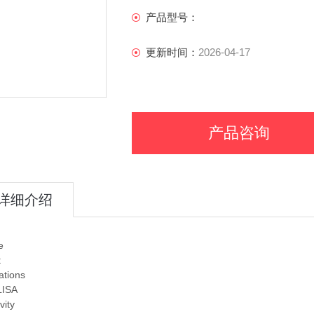
产品型号：
更新时间：
2026-04-17
产品咨询
详细介绍
e
t
ations
LISA
vity