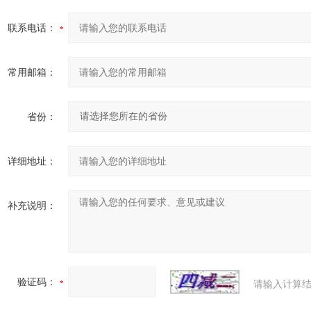
联系电话：
常用邮箱：
省份：
详细地址：
补充说明：
验证码：
请输入计算结