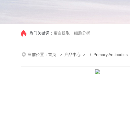
热门关键词：
蛋白提取，细胞分析
当前位置：
首页
>
产品中心
> /
Primary Antibodies
/