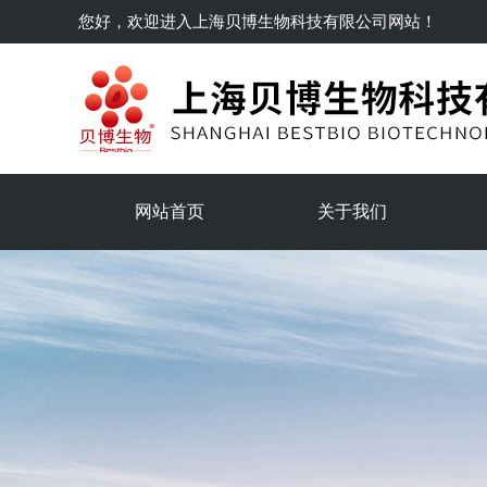
您好，欢迎进入
上海贝博生物科技有限公司
网站！
网站首页
关于我们