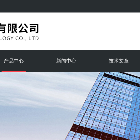
产品中心
新闻中心
技术文章