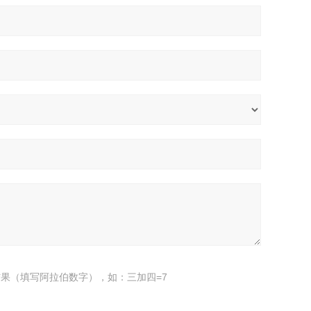
果（填写阿拉伯数字），如：三加四=7