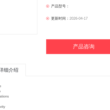
产品型号：
更新时间：
2026-04-17
产品咨询
详细介绍
e
e
ations
vity