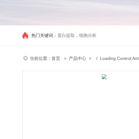
热门关键词：
蛋白提取，细胞分析
当前位置：
首页
>
产品中心
> /
Loading Control Ant