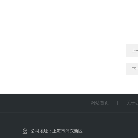
上
下
网站首页
关于
|
公司地址：上海市浦东新区