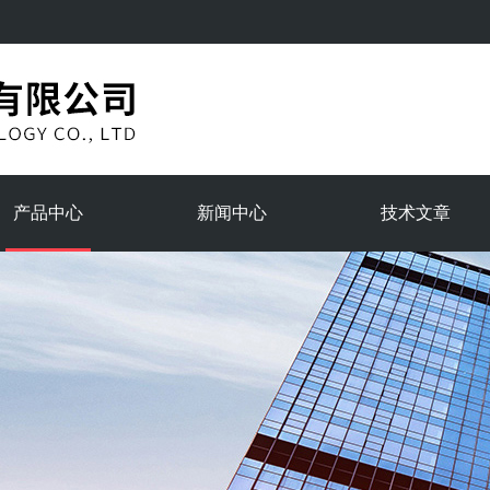
产品中心
新闻中心
技术文章