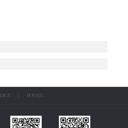
线留言
联系我们
|