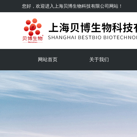
您好，欢迎进入
上海贝博生物科技有限公司
网站！
网站首页
关于我们