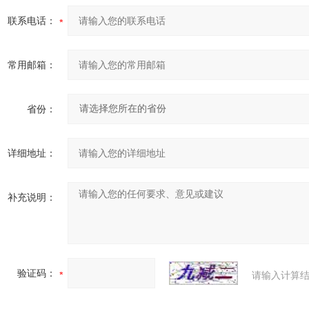
联系电话：
常用邮箱：
省份：
详细地址：
补充说明：
验证码：
请输入计算结