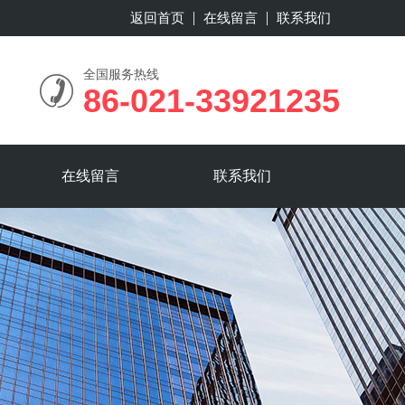
返回首页
在线留言
联系我们
全国服务热线
86-021-33921235
在线留言
联系我们