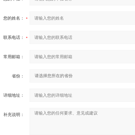
您的姓名：
联系电话：
常用邮箱：
省份：
详细地址：
补充说明：