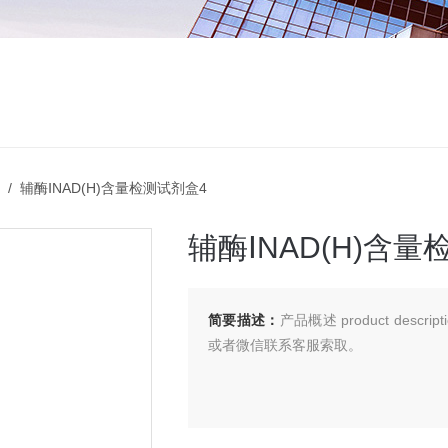
/ 辅酶ⅠNAD(H)含量检测试剂盒4
辅酶ⅠNAD(H)含
简要描述：
产品概述 product de
或者微信联系客服索取。