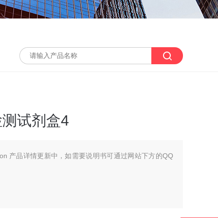
量检测试剂盒4
scription 产品详情更新中，如需要说明书可通过网站下方的QQ