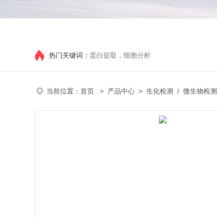
热门关键词：
蛋白提取，细胞分析
当前位置：
首页
>
产品中心
>
生化检测
/
微生物检测