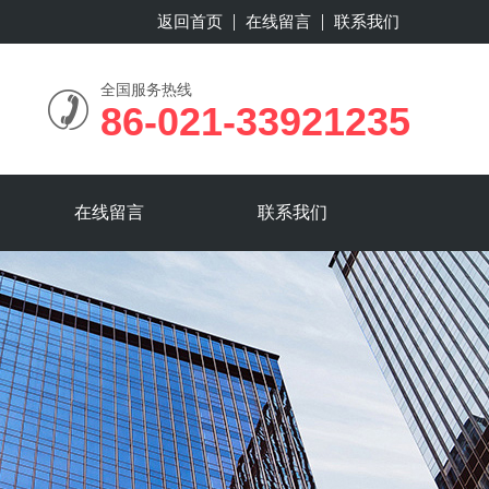
返回首页
在线留言
联系我们
全国服务热线
86-021-33921235
在线留言
联系我们