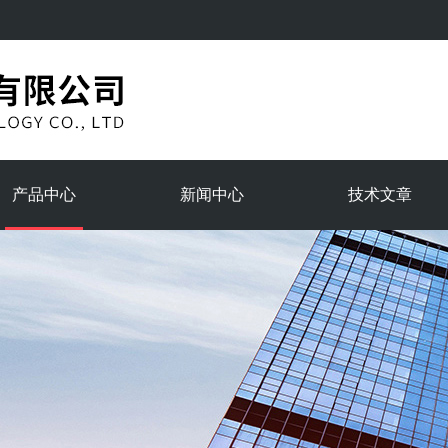
产品中心
新闻中心
技术文章