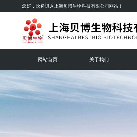
您好，欢迎进入
上海贝博生物科技有限公司
网站！
网站首页
关于我们