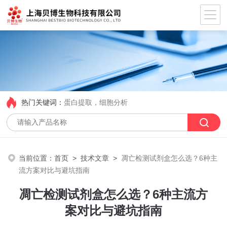
热门关键词：
蛋白提取，细胞分析
当前位置：
首页
>
技术文章
>
凋亡检测试剂盒怎么选？6种主
流方案对比与避坑指南
凋亡检测试剂盒怎么选？6种主流方
案对比与避坑指南